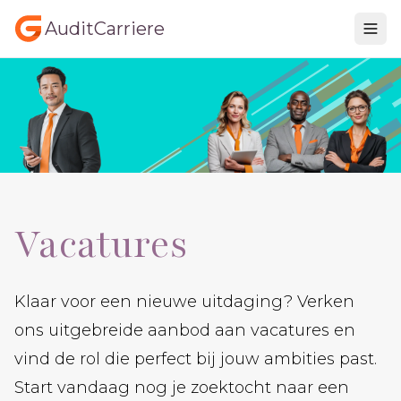
AuditCarriere
Vacatures
Klaar voor een nieuwe uitdaging? Verken
ons uitgebreide aanbod aan vacatures en
vind de rol die perfect bij jouw ambities past.
Start vandaag nog je zoektocht naar een