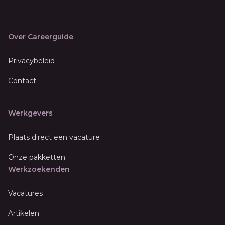
Over Careerguide
Privacybeleid
Contact
Werkgevers
Plaats direct een vacature
Onze pakketten
Werkzoekenden
Vacatures
Artikelen