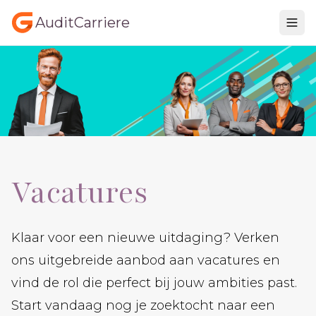
AuditCarriere
Vacatures
Klaar voor een nieuwe uitdaging? Verken
ons uitgebreide aanbod aan vacatures en
vind de rol die perfect bij jouw ambities past.
Start vandaag nog je zoektocht naar een