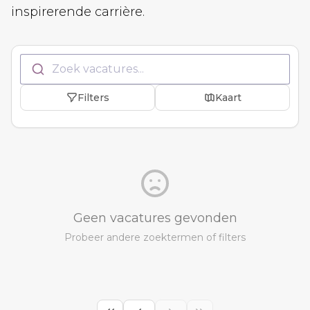
inspirerende carrière.
Zoek vacatures...
Filters
Kaart
Geen vacatures gevonden
Probeer andere zoektermen of filters