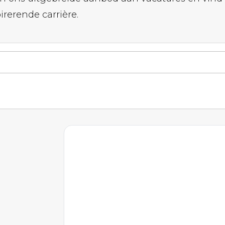
rerende carrière.