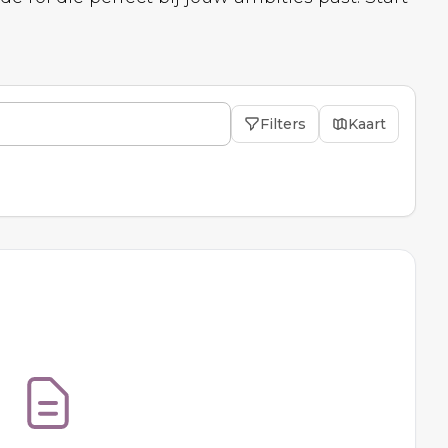
Filters
Kaart