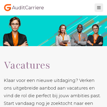
AuditCarriere
Vacatures
Klaar voor een nieuwe uitdaging? Verken
ons uitgebreide aanbod aan vacatures en
vind de rol die perfect bij jouw ambities past.
Start vandaag nog je zoektocht naar een