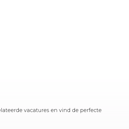
elateerde vacatures en vind de perfecte