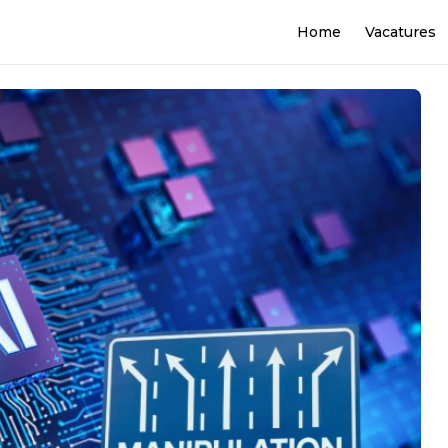
Home
Vacatures