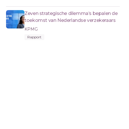
Zeven strategische dilemma’s bepalen de
toekomst van Nederlandse verzekeraars
KPMG
Rapport