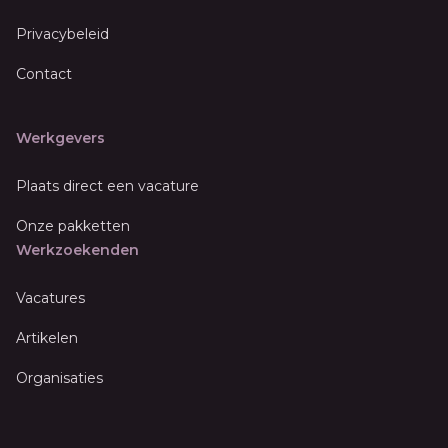
Privacybeleid
Contact
Werkgevers
Plaats direct een vacature
Onze pakketten
Werkzoekenden
Vacatures
Artikelen
Organisaties