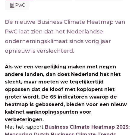
PwC
De nieuwe Business Climate Heatmap van
PwC laat zien dat het Nederlandse
ondernemingsklimaat sinds vorig jaar
opnieuw is verslechterd.
Als we een vergelijking maken met negen
andere landen, dan doet Nederland het niet
slecht, maar moeten we tegelijkertijd
oppassen dat de kloof met koplopers niet
groter wordt. De 65 indicatoren waarop de
heatmap is gebaseerd, bieden voor een nieuw
kabinet aanknopingspunten voor
verbeteringen.
Met het rapport
Business Climate Heatmap 2025:
Measuring Dutch Business Climate Trends