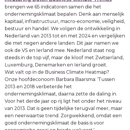
brengen we 65 indicatoren samen die het
ondernemingsklimaat bepalen. Denk aan menselijk
kapitaal, infrastructuur, macro-economie, veiligheid,
bestuur en handel. We volgen de ontwikkeling in
Nederland van 2013 tot en met 2024 en vergelijken
die met negen andere landen. Dit jaar namen we
ook de VS en Ierland mee. Nederland staat nog
steeds in de top vijf, maar de kloof met Zwitserland,
Luxemburg, Denemarken en Ierland groeit.
Wat valt op in de Business Climate Heatmap?
Onze hoofdeconoom Barbara Baarsma: ‘Tussen
2013 en 2018 verbeterde het
ondernemingsklimaat, daarna zette de daling in.
Voor het derde jaar op rij ligt het onder het niveau
van 2013. Dat is geen tijdelijke terugval meer, maar
een neerwaartse trend. Zorgwekkend, omdat een
goed ondernemingsklimaat de basis is voor