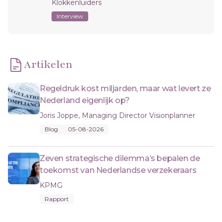
Klokkenluiders
Interview
Artikelen
Regeldruk kost miljarden, maar wat levert ze
Nederland eigenlijk op?
Joris Joppe, Managing Director Visionplanner
Blog
05-08-2026
Zeven strategische dilemma’s bepalen de
toekomst van Nederlandse verzekeraars
KPMG
Rapport