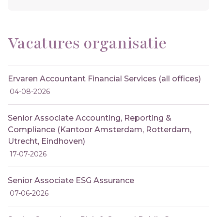
Vacatures organisatie
Ervaren Accountant Financial Services (all offices)
04-08-2026
Senior Associate Accounting, Reporting &
Compliance (Kantoor Amsterdam, Rotterdam,
Utrecht, Eindhoven)
17-07-2026
Senior Associate ESG Assurance
07-06-2026