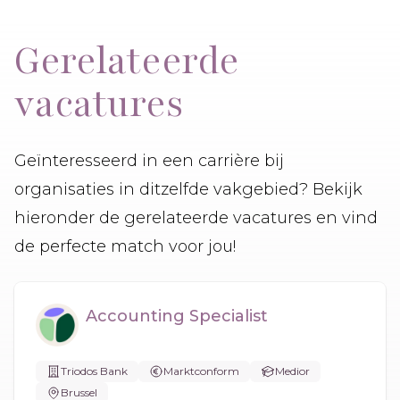
Gerelateerde
vacatures
Geïnteresseerd in een carrière bij
organisaties in ditzelfde vakgebied? Bekijk
hieronder de gerelateerde vacatures en vind
de perfecte match voor jou!
Accounting Specialist
Triodos Bank
Marktconform
Medior
Brussel