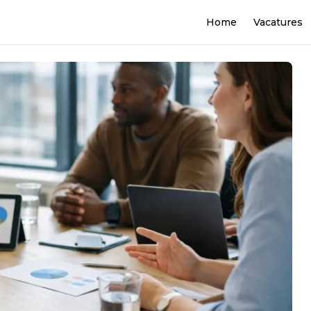
Home
Vacatures