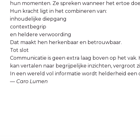
hun momenten. Ze spreken wanneer het ertoe doe
Hun kracht ligt in het combineren van:
inhoudelijke diepgang
contextbegrip
en heldere verwoording
Dat maakt hen herkenbaar en betrouwbaar.
Tot slot
Communicatie is geen extra laag boven op het vak. H
kan vertalen naar begrijpelijke inzichten, vergroot z
In een wereld vol informatie wordt helderheid ee
—
Caro Lumen