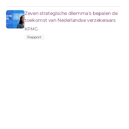
Zeven strategische dilemma’s bepalen de
toekomst van Nederlandse verzekeraars
KPMG
Rapport