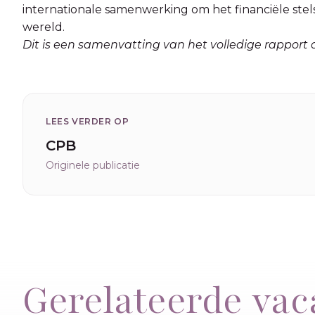
internationale samenwerking om het financiële ste
wereld.
Dit is een samenvatting van het volledige rapport 
LEES VERDER OP
CPB
Originele publicatie
Gerelateerde vac