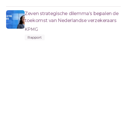
Zeven strategische dilemma’s bepalen de
toekomst van Nederlandse verzekeraars
KPMG
Rapport