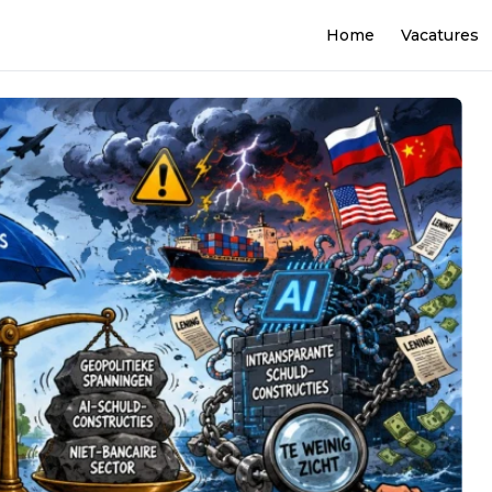
Home
Vacatures