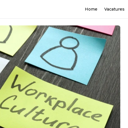
Home
Vacatures