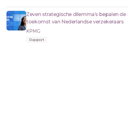
Zeven strategische dilemma’s bepalen de
toekomst van Nederlandse verzekeraars
KPMG
Rapport