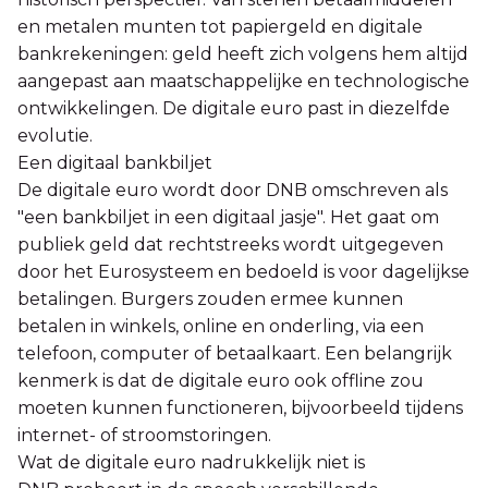
en metalen munten tot papiergeld en digitale
bankrekeningen: geld heeft zich volgens hem altijd
aangepast aan maatschappelijke en technologische
ontwikkelingen. De digitale euro past in diezelfde
evolutie.
Een digitaal bankbiljet
De digitale euro wordt door DNB omschreven als
"een bankbiljet in een digitaal jasje". Het gaat om
publiek geld dat rechtstreeks wordt uitgegeven
door het Eurosysteem en bedoeld is voor dagelijkse
betalingen. Burgers zouden ermee kunnen
betalen in winkels, online en onderling, via een
telefoon, computer of betaalkaart. Een belangrijk
kenmerk is dat de digitale euro ook offline zou
moeten kunnen functioneren, bijvoorbeeld tijdens
internet- of stroomstoringen.
Wat de digitale euro nadrukkelijk niet is