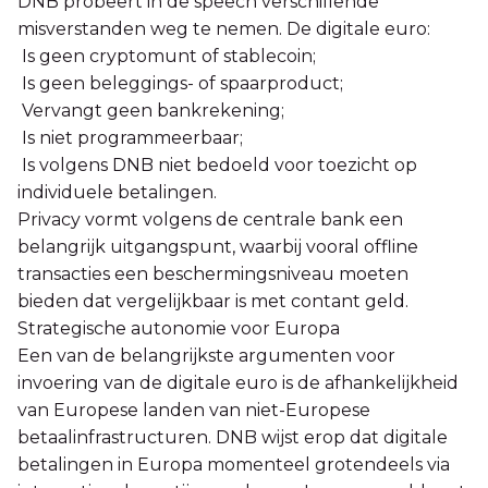
DNB probeert in de speech verschillende
misverstanden weg te nemen. De digitale euro:
Is geen cryptomunt of stablecoin;
Is geen beleggings- of spaarproduct;
Vervangt geen bankrekening;
Is niet programmeerbaar;
Is volgens DNB niet bedoeld voor toezicht op
individuele betalingen.
Privacy vormt volgens de centrale bank een
belangrijk uitgangspunt, waarbij vooral offline
transacties een beschermingsniveau moeten
bieden dat vergelijkbaar is met contant geld.
Strategische autonomie voor Europa
Een van de belangrijkste argumenten voor
invoering van de digitale euro is de afhankelijkheid
van Europese landen van niet-Europese
betaalinfrastructuren. DNB wijst erop dat digitale
betalingen in Europa momenteel grotendeels via