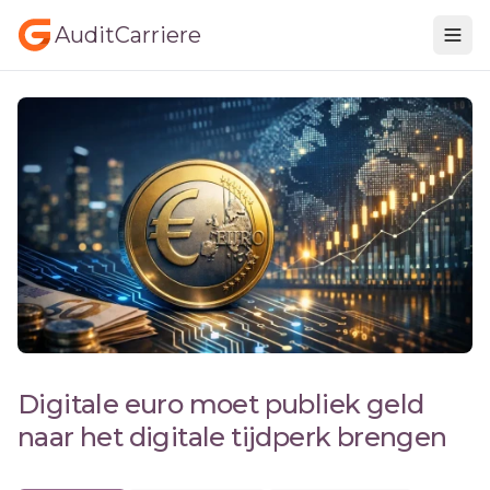
AuditCarriere
Digitale euro moet publiek geld
naar het digitale tijdperk brengen