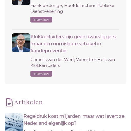
Frank de Jonge, Hoofddirecteur Publieke
Dienstverlening
Interview
Klokkenluiders zijn geen dwarsliggers,
maar een onmisbare schakel in
fraudepreventie
Cornelis van der Werf, Voorzitter Huis van
Klokkenluiders
Interview
Artikelen
Regeldruk kost miljarden, maar wat levert ze
Nederland eigenlijk op?