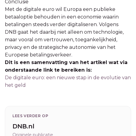
Conclusie
Met de digitale euro wil Europa een publieke
betaaloptie behouden in een economie waarin
betalingen steeds verder digitaliseren. Volgens
DNB gaat het daarbij niet alleen om technologie,
maar vooral om vertrouwen, toegankelijkheid,
privacy en de strategische autonomie van het
Europese betalingsverkeer.
Dit is een samenvatting van het artikel wat via
onderstaande link te bereiken is:
De digitale euro: een nieuwe stap in de evolutie van
het geld
LEES VERDER OP
DNB.nl
Originele publicatie