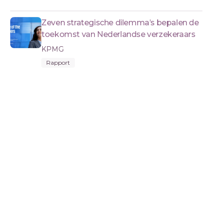
Zeven strategische dilemma’s bepalen de
toekomst van Nederlandse verzekeraars
KPMG
Rapport