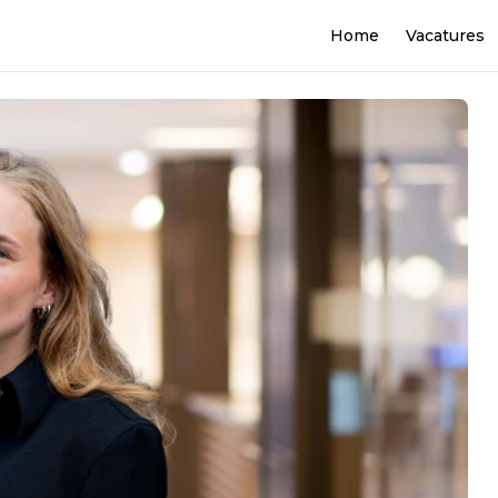
Home
Vacatures