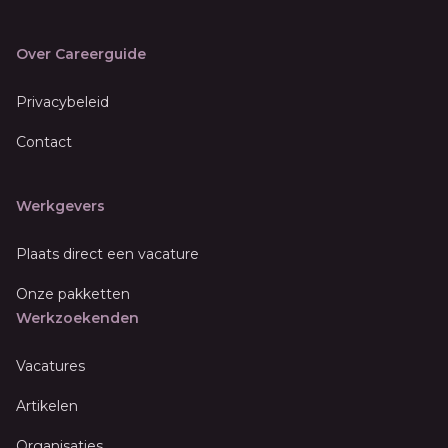
Over Careerguide
Privacybeleid
Contact
Werkgevers
Plaats direct een vacature
Onze pakketten
Werkzoekenden
Vacatures
Artikelen
Organisaties