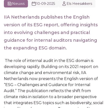
Nieuws
10-09-2025
Els Heesakkers
IIA Netherlands publishes the English
version of its ESG report, offering insights
into evolving challenges and practical
guidance for internal auditors navigating
the expanding ESG domain.
The role of internal audit in the ESG domain is
developing rapidly. Building on its 2021 report on
climate change and environmental risk, IIA
Netherlands now presents the English version of
“ESG – Challenges and Guidance for Internal
Audit.” The publication reflects the shift from
climate risks in isolation to a broader perspective
that integrates ESG topics such as biodiversity, social