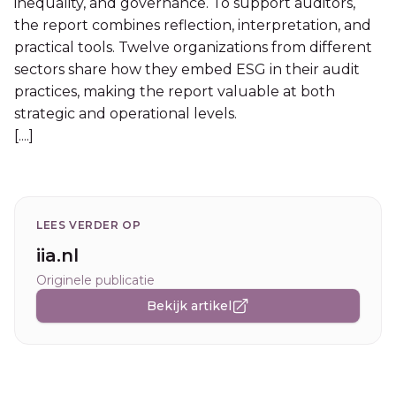
inequality, and governance. To support auditors,
the report combines reflection, interpretation, and
practical tools. Twelve organizations from different
sectors share how they embed ESG in their audit
practices, making the report valuable at both
strategic and operational levels.
[....]
LEES VERDER OP
iia.nl
Originele publicatie
Bekijk artikel