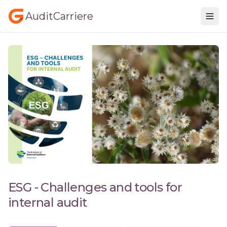
AuditCarriere
ESG - Challenges and tools for
internal audit