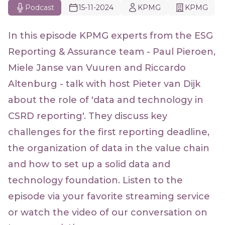
Podcast
15-11-2024
KPMG
KPMG
In this episode KPMG experts from the ESG
Reporting & Assurance team - Paul Pieroen,
Miele Janse van Vuuren and Riccardo
Altenburg - talk with host Pieter van Dijk
about the role of 'data and technology in
CSRD reporting'. They discuss key
challenges for the first reporting deadline,
the organization of data in the value chain
and how to set up a solid data and
technology foundation. Listen to the
episode via your favorite streaming service
or watch the video of our conversation on