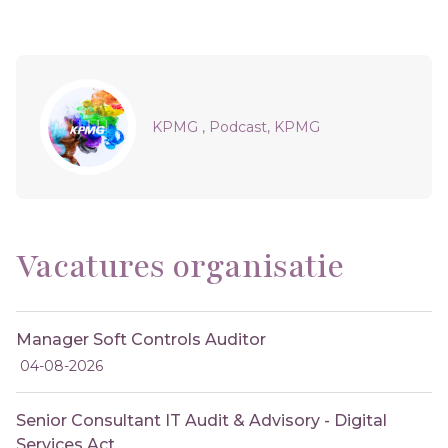
Sidebar
KPMG , Podcast, KPMG
Vacatures organisatie
Manager Soft Controls Auditor
04-08-2026
Senior Consultant IT Audit & Advisory - Digital
Services Act