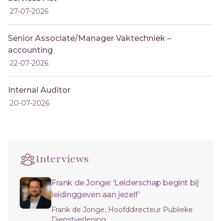
27-07-2026
Senior Associate/Manager Vaktechniek –
accounting
22-07-2026
Internal Auditor
20-07-2026
Interviews
Frank de Jonge: ‘Leiderschap begint bij
leidinggeven aan jezelf’
Frank de Jonge, Hoofddirecteur Publieke
Dienstverlening