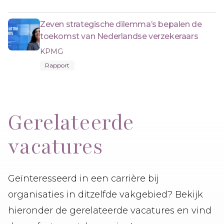
Zeven strategische dilemma’s bepalen de
toekomst van Nederlandse verzekeraars
KPMG
Rapport
Gerelateerde
vacatures
Geïnteresseerd in een carrière bij
organisaties in ditzelfde vakgebied? Bekijk
hieronder de gerelateerde vacatures en vind