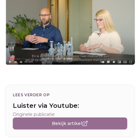
LEES VERDER OP
Luister via Youtube:
Originele publicatie
Bekijk artikel