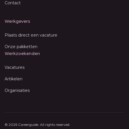
Contact
Werkgevers
Plaats direct een vacature
Onze pakketten
Werkzoekenden
Vacatures
Artikelen
Organisaties
© 2026 Careerguide. All rights reserved.