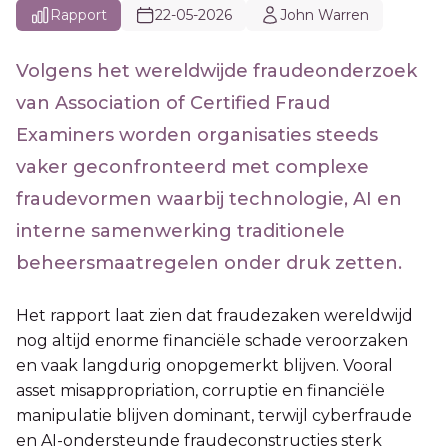
Rapport
22-05-2026
John Warren
Volgens het wereldwijde fraudeonderzoek
van Association of Certified Fraud
Examiners worden organisaties steeds
vaker geconfronteerd met complexe
fraudevormen waarbij technologie, AI en
interne samenwerking traditionele
beheersmaatregelen onder druk zetten.
Het rapport laat zien dat fraudezaken wereldwijd
nog altijd enorme financiële schade veroorzaken
en vaak langdurig onopgemerkt blijven. Vooral
asset misappropriation, corruptie en financiële
manipulatie blijven dominant, terwijl cyberfraude
en AI-ondersteunde fraudeconstructies sterk