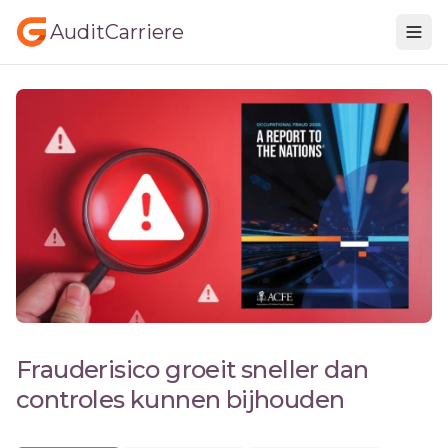
AuditCarriere
Frauderisico groeit sneller dan
controles kunnen bijhouden