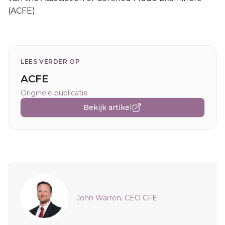
(ACFE).
LEES VERDER OP
ACFE
Originele publicatie
Bekijk artikel
Sidebar
John Warren, CEO CFE