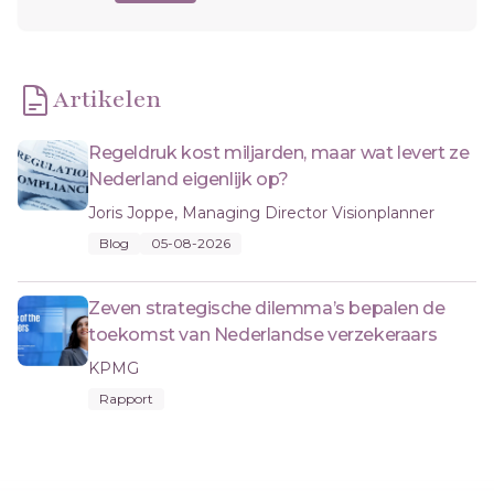
Artikelen
Regeldruk kost miljarden, maar wat levert ze
Nederland eigenlijk op?
Joris Joppe, Managing Director Visionplanner
Blog
05-08-2026
Zeven strategische dilemma’s bepalen de
toekomst van Nederlandse verzekeraars
KPMG
Rapport