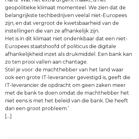
geopolitieke klimaat momenteel. We zien dat de
belangrijkste techbedrijven veelal niet-Europees
zijn, en dat vergroot de kwetsbaarheid van de
instellingen die van ze afhankelijk zijn.
Het is in dit klimaat niet ondenkbaar dat een niet-
Europees staatshoofd of politicus die digitale
afhankelijkheid inzet als drukmiddel. Een bank kan
zo ten prooi vallen aan chantage.
Stel je voor: de machthebber van het land waar
ook een grote IT-leverancier gevestigd is, geeft die
IT-leverancier de opdracht om geen zaken meer
met de bank te doen omdat de machthebber het
niet eens is met het beleid van die bank. Die heeft
dan een groot probleem.’
[....]