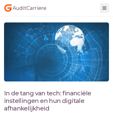
AuditCarriere
In de tang van tech: financiële
instellingen en hun digitale
afhankelijkheid