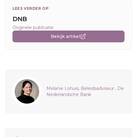
LEES VERDER OP
DNB
Originele publicatie
Bekijk artikel
Sidebar
Melanie Lohuis, Beleidsadviseur , De
Nederlandsche Bank