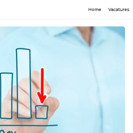
Home
Vacatures