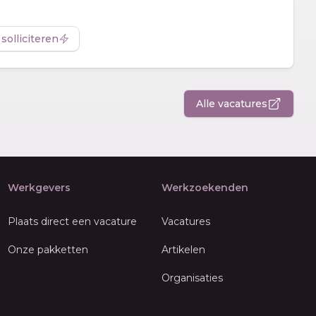
 solliciteren
Alle vacatures
Werkgevers
Werkzoekenden
Plaats direct een vacature
Vacatures
Onze pakketten
Artikelen
Organisaties