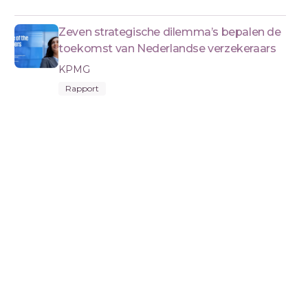
Zeven strategische dilemma’s bepalen de
toekomst van Nederlandse verzekeraars
KPMG
Rapport