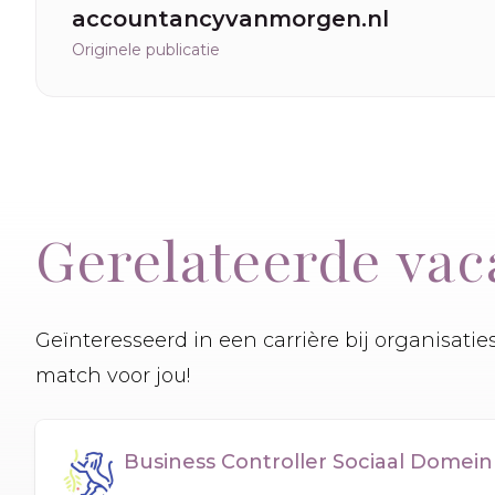
accountancyvanmorgen.nl
Originele publicatie
Gerelateerde vac
Geïnteresseerd in een carrière bij organisati
match voor jou!
Business Controller Sociaal Domein