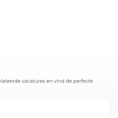
elateerde vacatures en vind de perfecte