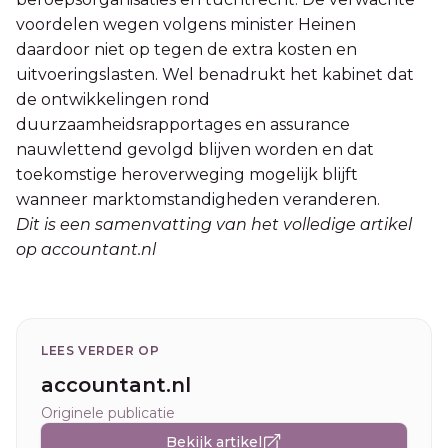
voordelen wegen volgens minister Heinen
daardoor niet op tegen de extra kosten en
uitvoeringslasten. Wel benadrukt het kabinet dat
de ontwikkelingen rond
duurzaamheidsrapportages en assurance
nauwlettend gevolgd blijven worden en dat
toekomstige heroverweging mogelijk blijft
wanneer marktomstandigheden veranderen.
Dit is een samenvatting van het volledige artikel
op accountant.nl
LEES VERDER OP
accountant.nl
Originele publicatie
Bekijk artikel