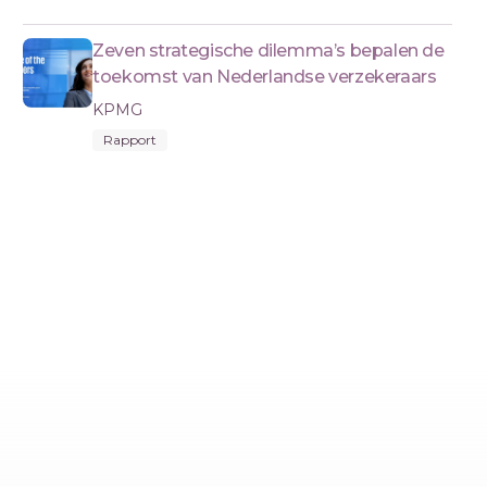
Zeven strategische dilemma’s bepalen de
toekomst van Nederlandse verzekeraars
KPMG
Rapport