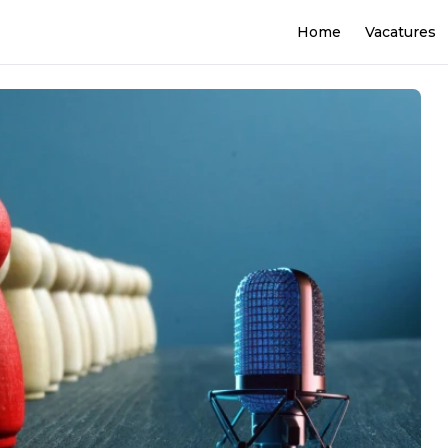
Home
Vacatures