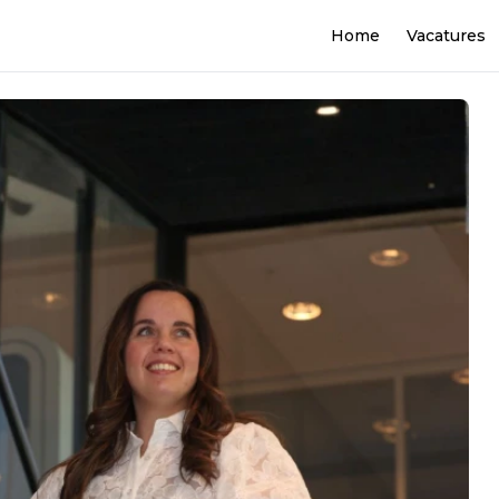
Home
Vacatures