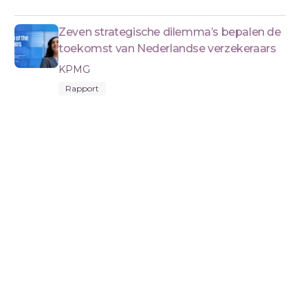
Zeven strategische dilemma’s bepalen de
toekomst van Nederlandse verzekeraars
KPMG
Rapport