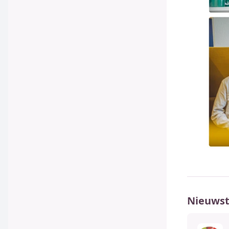
Nieuwst