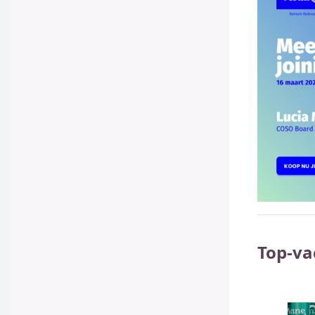
Top-va