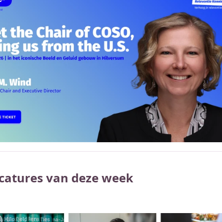
catures van deze week