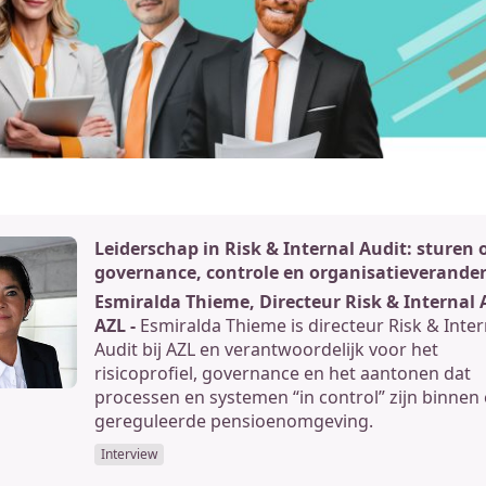
Leiderschap in Risk & Internal Audit: sturen 
governance, controle en organisatieverande
Esmiralda Thieme, Directeur Risk & Internal 
AZL -
Esmiralda Thieme is directeur Risk & Inter
Audit bij AZL en verantwoordelijk voor het
risicoprofiel, governance en het aantonen dat
processen en systemen “in control” zijn binnen
gereguleerde pensioenomgeving.
Interview