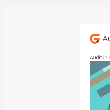
Audit in