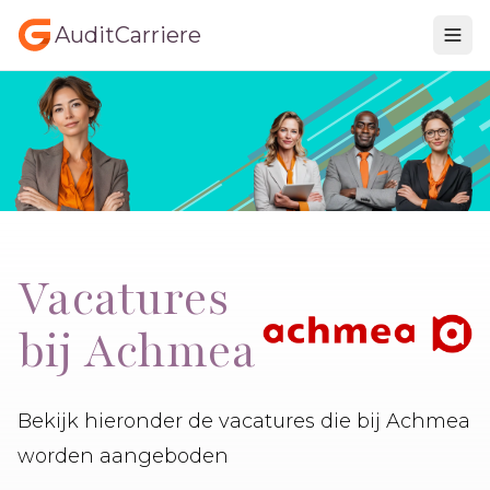
AuditCarriere
Vacatures
bij Achmea
Bekijk hieronder de vacatures die bij Achmea
worden aangeboden