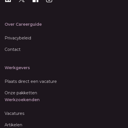
Over Careerguide
Privacybeleid
Contact
Werkgevers
Plaats direct een vacature
Onze pakketten
Werkzoekenden
Vacatures
Artikelen