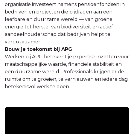
organisatie investeert namens pensioenfondsen in
bedrijven en projecten die bijdragen aan een
leefbare en duurzame wereld — van groene
energie tot herstel van biodiversiteit en actief
aandeelhouderschap dat bedrijven helpt te
verduurzamen.
Bouw je toekomst bij APG
Werken bij APG betekent je expertise inzetten voor
maatschappelijke waarde, financiële stabiliteit en
een duurzame wereld. Professionals krijgen er de
ruimte om te groeien, te vernieuwen en iedere dag
betekenisvol werk te doen.