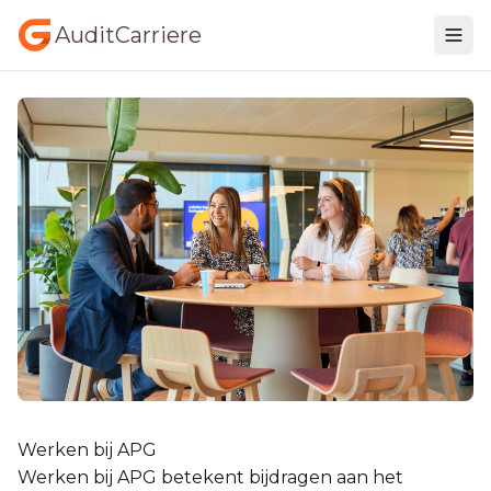
AuditCarriere
Werken bij APG
Werken bij APG betekent bijdragen aan het