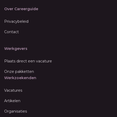
Over Careerguide
Privacybeleid
Contact
Werkgevers
Plaats direct een vacature
Onze pakketten
Werkzoekenden
Vacatures
Artikelen
Organisaties