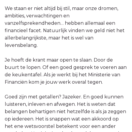
We staan er niet altijd bij stil, maar onze dromen,
ambities, verwachtingen en
vanzelfsprekendheden… hebben allemaal een
financieel facet. Natuurlijk vinden we geld niet het
allerbelangrijkste, maar het is wel van
levensbelang.
Je hoeft de krant maar open te slaan. Door de
buurt te lopen. Of een goed gesprek te voeren aan
de keukentafel. Als je werkt bij het Ministerie van
Financiën kom je jouw werk overal tegen.
Goed zijn met getallen? Jazeker. En goed kunnen
luisteren, inleven en afwegen. Het is weten dat
belangen behartigen niet hetzelfde is als ja zeggen
op iedereen. Het is snappen wat een akkoord op
het ene wetsvoorstel betekent voor een ander