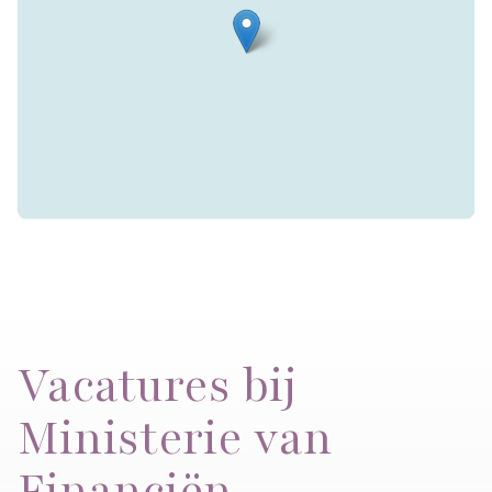
Vacatures bij
Ministerie van
Financiën