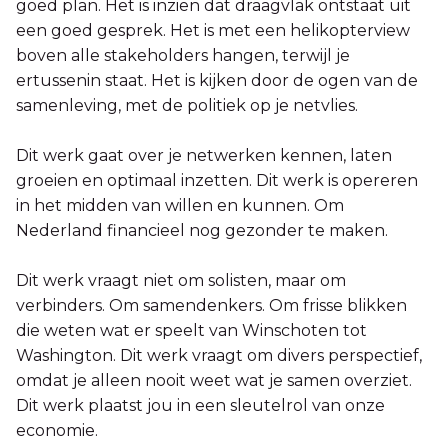
goed plan. Het is inzien dat draagvlak ontstaat uit
een goed gesprek. Het is met een helikopterview
boven alle stakeholders hangen, terwijl je
ertussenin staat. Het is kijken door de ogen van de
samenleving, met de politiek op je netvlies.
Dit werk gaat over je netwerken kennen, laten
groeien en optimaal inzetten. Dit werk is opereren
in het midden van willen en kunnen. Om
Nederland financieel nog gezonder te maken.
Dit werk vraagt niet om solisten, maar om
verbinders. Om samendenkers. Om frisse blikken
die weten wat er speelt van Winschoten tot
Washington. Dit werk vraagt om divers perspectief,
omdat je alleen nooit weet wat je samen overziet.
Dit werk plaatst jou in een sleutelrol van onze
economie.