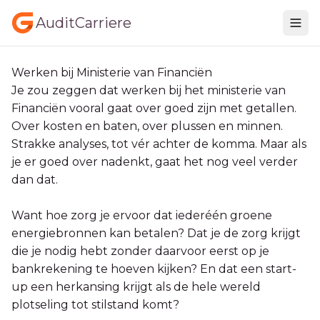
AuditCarriere
Werken bij Ministerie van Financiën
Je zou zeggen dat werken bij het ministerie van
Financiën vooral gaat over goed zijn met getallen.
Over kosten en baten, over plussen en minnen.
Strakke analyses, tot vér achter de komma. Maar als
je er goed over nadenkt, gaat het nog veel verder
dan dat.
Want hoe zorg je ervoor dat iederéén groene
energiebronnen kan betalen? Dat je de zorg krijgt
die je nodig hebt zonder daarvoor eerst op je
bankrekening te hoeven kijken? En dat een start-
up een herkansing krijgt als de hele wereld
plotseling tot stilstand komt?