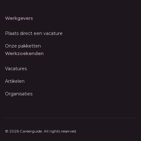
Werkgevers
Plaats direct een vacature
Onze pakketten
Werkzoekenden
Vacatures
Artikelen
Organisaties
© 2026 Careerguide. All rights reserved.