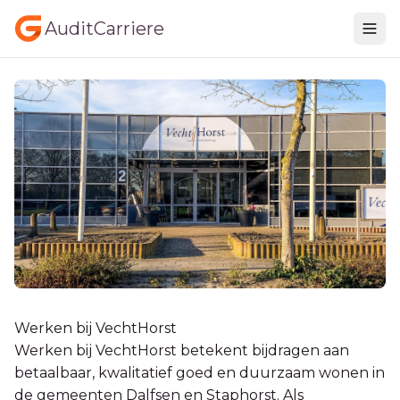
AuditCarriere
Werken bij VechtHorst
Werken bij VechtHorst betekent bijdragen aan
betaalbaar, kwalitatief goed en duurzaam wonen in
de gemeenten Dalfsen en Staphorst. Als