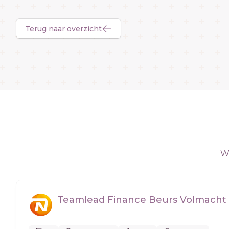
Terug naar overzicht
We
Teamlead Finance Beurs Volmacht