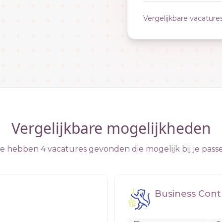
Vergelijkbare vacature
Vergelijkbare mogelijkheden
 hebben 4 vacatures gevonden die mogelijk bij je pass
Business Cont