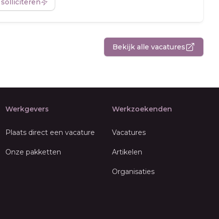
 solliciteren
Bekijk alle vacatures
Werkgevers
Werkzoekenden
Plaats direct een vacature
Vacatures
Onze pakketten
Artikelen
Organisaties