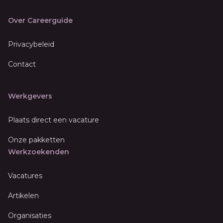
Over Careerguide
Privacybeleid
Contact
Werkgevers
Plaats direct een vacature
Onze pakketten
Werkzoekenden
Vacatures
Artikelen
Organisaties