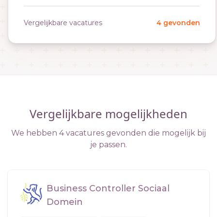
Vergelijkbare vacatures
4 gevonden
Vergelijkbare mogelijkheden
We hebben 4 vacatures gevonden die mogelijk bij
je passen.
Business Controller Sociaal
Domein