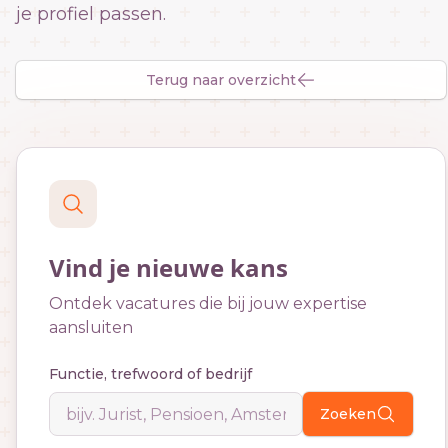
je profiel passen.
Terug naar overzicht
Vind je nieuwe kans
Ontdek vacatures die bij jouw expertise
aansluiten
Functie, trefwoord of bedrijf
Zoeken