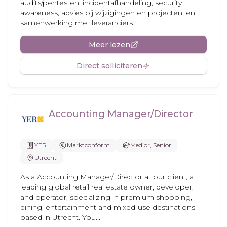
audits/pentesten, incidentafhandeling, security
awareness, advies bij wijzigingen en projecten, en
samenwerking met leveranciers.
Meer lezen
Direct solliciteren
Accounting Manager/Director
YER
Marktconform
Medior, Senior
Utrecht
As a Accounting Manager/Director at our client, a
leading global retail real estate owner, developer,
and operator, specializing in premium shopping,
dining, entertainment and mixed-use destinations
based in Utrecht. You...