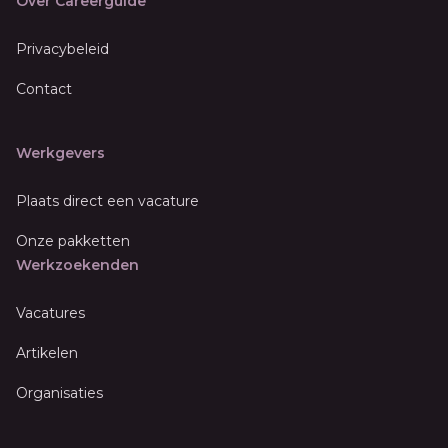
Over Careerguide
Privacybeleid
Contact
Werkgevers
Plaats direct een vacature
Onze pakketten
Werkzoekenden
Vacatures
Artikelen
Organisaties