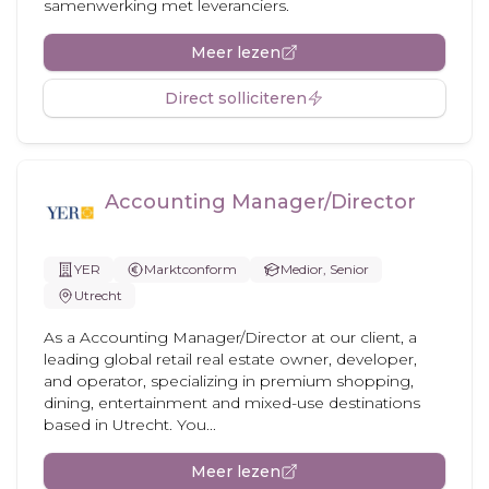
samenwerking met leveranciers.
Meer lezen
Direct solliciteren
Accounting Manager/Director
YER
Marktconform
Medior, Senior
Utrecht
As a Accounting Manager/Director at our client, a
leading global retail real estate owner, developer,
and operator, specializing in premium shopping,
dining, entertainment and mixed-use destinations
based in Utrecht. You...
Meer lezen