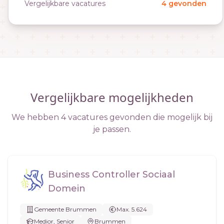
Vergelijkbare vacatures
4 gevonden
Vergelijkbare mogelijkheden
We hebben 4 vacatures gevonden die mogelijk bij
je passen.
Business Controller Sociaal
Domein
Gemeente Brummen
Max. 5.624
Medior, Senior
Brummen