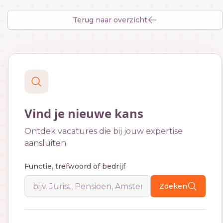
Terug naar overzicht
Vind je nieuwe kans
Ontdek vacatures die bij jouw expertise
aansluiten
Functie, trefwoord of bedrijf
Zoeken