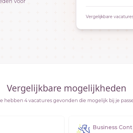
eden voor
Vergelijkbare vacature
Vergelijkbare mogelijkheden
 hebben 4 vacatures gevonden die mogelijk bij je pass
Business Cont