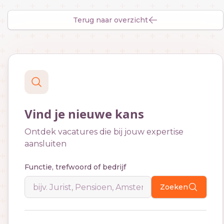
Terug naar overzicht
Vind je nieuwe kans
Ontdek vacatures die bij jouw expertise
aansluiten
Functie, trefwoord of bedrijf
Zoeken