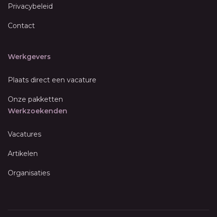
Privacybeleid
Contact
Werkgevers
Plaats direct een vacature
Onze pakketten
Werkzoekenden
Vacatures
Artikelen
Organisaties