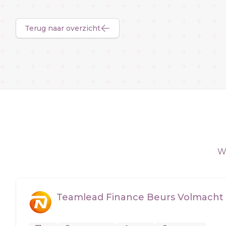
Terug naar overzicht
We
Teamlead Finance Beurs Volmacht