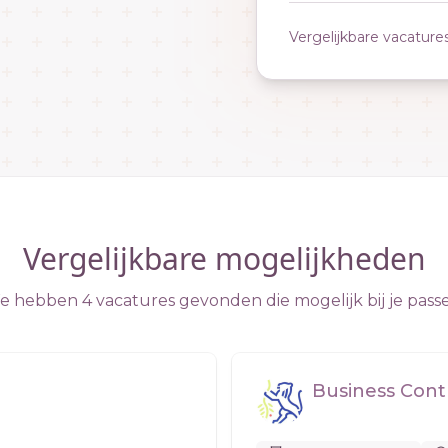
Vergelijkbare vacature
Vergelijkbare mogelijkheden
 hebben 4 vacatures gevonden die mogelijk bij je pass
Business Cont