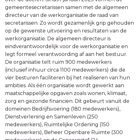
gemeentesecretarissen samen met de algemeen
directeur van de werkorganisatie de raad van
secretarissen. Zo wordt gezamenlijk grip gehouden
op de gewenste uitvoering en resultaten van de
werkorganisatie. De algemeen directeur is
eindverantwoordelijk voor de werkorganisatie en
legt formeel verantwoording af aan het bestuur.
De organisatie telt ruim 900 medewerkers
(inclusief inhuur circa 1100 medewerkers) die de
vier besturen faciliteren bij het realiseren van hun
ambities. Als één organisatie wordt gewerkt aan
maatschappelijke opgaven zoals wonen, klimaat,
zorg en gezonde financiën. Dit gebeurt vanuit de
domeinen Bedrijfsvoering (180 medewerkers),
Dienstverlening en Samenleven (250
medewerkers), Ruimtelijke Ordening (150
medewerkers), Beheer Openbare Ruimte (300