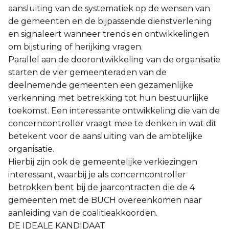
aansluiting van de systematiek op de wensen van
de gemeenten en de bijpassende dienstverlening
en signaleert wanneer trends en ontwikkelingen
om bijsturing of herijking vragen.
Parallel aan de doorontwikkeling van de organisatie
starten de vier gemeenteraden van de
deelnemende gemeenten een gezamenlijke
verkenning met betrekking tot hun bestuurlijke
toekomst. Een interessante ontwikkeling die van de
concerncontroller vraagt mee te denken in wat dit
betekent voor de aansluiting van de ambtelijke
organisatie.
Hierbij zijn ook de gemeentelijke verkiezingen
interessant, waarbij je als concerncontroller
betrokken bent bij de jaarcontracten die de 4
gemeenten met de BUCH overeenkomen naar
aanleiding van de coalitieakkoorden.
DE IDEALE KANDIDAAT