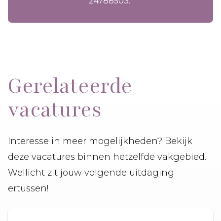
24788503.
Gerelateerde
vacatures
Interesse in meer mogelijkheden? Bekijk
deze vacatures binnen hetzelfde vakgebied.
Wellicht zit jouw volgende uitdaging
ertussen!