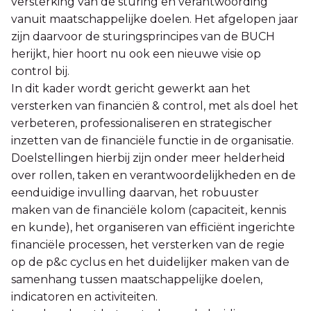
versterking van de sturing en verantwoording
vanuit maatschappelijke doelen. Het afgelopen jaar
zijn daarvoor de sturingsprincipes van de BUCH
herijkt, hier hoort nu ook een nieuwe visie op
control bij.
In dit kader wordt gericht gewerkt aan het
versterken van financiën & control, met als doel het
verbeteren, professionaliseren en strategischer
inzetten van de financiële functie in de organisatie.
Doelstellingen hierbij zijn onder meer helderheid
over rollen, taken en verantwoordelijkheden en de
eenduidige invulling daarvan, het robuuster
maken van de financiële kolom (capaciteit, kennis
en kunde), het organiseren van efficiënt ingerichte
financiële processen, het versterken van de regie
op de p&c cyclus en het duidelijker maken van de
samenhang tussen maatschappelijke doelen,
indicatoren en activiteiten.