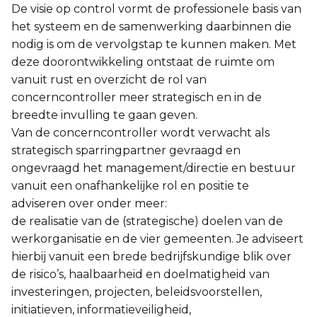
De visie op control vormt de professionele basis van
het systeem en de samenwerking daarbinnen die
nodig is om de vervolgstap te kunnen maken. Met
deze doorontwikkeling ontstaat de ruimte om
vanuit rust en overzicht de rol van
concerncontroller meer strategisch en in de
breedte invulling te gaan geven.
Van de concerncontroller wordt verwacht als
strategisch sparringpartner gevraagd en
ongevraagd het management/directie en bestuur
vanuit een onafhankelijke rol en positie te
adviseren over onder meer:
de realisatie van de (strategische) doelen van de
werkorganisatie en de vier gemeenten. Je adviseert
hierbij vanuit een brede bedrijfskundige blik over
de risico’s, haalbaarheid en doelmatigheid van
investeringen, projecten, beleidsvoorstellen,
initiatieven, informatieveiligheid,