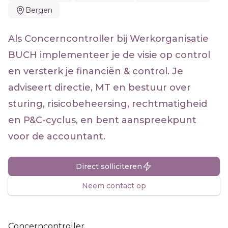
Bergen
Als Concerncontroller bij Werkorganisatie
BUCH implementeer je de visie op control
en versterk je financiën & control. Je
adviseert directie, MT en bestuur over
sturing, risicobeheersing, rechtmatigheid
en P&C-cyclus, en bent aanspreekpunt
voor de accountant.
Direct solliciteren
Neem contact op
Concerncontroller