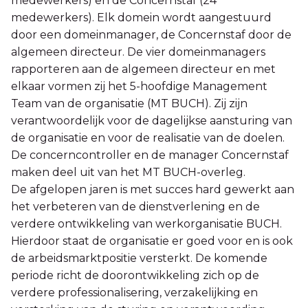
medewerkers) en de Concernstaf (24
medewerkers). Elk domein wordt aangestuurd
door een domeinmanager, de Concernstaf door de
algemeen directeur. De vier domeinmanagers
rapporteren aan de algemeen directeur en met
elkaar vormen zij het 5-hoofdige Management
Team van de organisatie (MT BUCH). Zij zijn
verantwoordelijk voor de dagelijkse aansturing van
de organisatie en voor de realisatie van de doelen.
De concerncontroller en de manager Concernstaf
maken deel uit van het MT BUCH-overleg.
De afgelopen jaren is met succes hard gewerkt aan
het verbeteren van de dienstverlening en de
verdere ontwikkeling van werkorganisatie BUCH.
Hierdoor staat de organisatie er goed voor en is ook
de arbeidsmarktpositie versterkt. De komende
periode richt de doorontwikkeling zich op de
verdere professionalisering, verzakelijking en