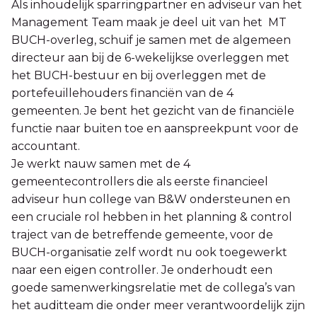
Als inhoudelijk sparringpartner en adviseur van het
Management Team maak je deel uit van het MT
BUCH-overleg, schuif je samen met de algemeen
directeur aan bij de 6-wekelijkse overleggen met
het BUCH-bestuur en bij overleggen met de
portefeuillehouders financiën van de 4
gemeenten. Je bent het gezicht van de financiële
functie naar buiten toe en aanspreekpunt voor de
accountant.
Je werkt nauw samen met de 4
gemeentecontrollers die als eerste financieel
adviseur hun college van B&W ondersteunen en
een cruciale rol hebben in het planning & control
traject van de betreffende gemeente, voor de
BUCH-organisatie zelf wordt nu ook toegewerkt
naar een eigen controller. Je onderhoudt een
goede samenwerkingsrelatie met de collega’s van
het auditteam die onder meer verantwoordelijk zijn