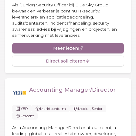
Als (Junior) Security Officer bij Blue Sky Group
bewaak en verbeter je continu IT-security:
leveranciers- en applicatiebeoordeling,
audits/pentesten, incidentafhandeling, security
awareness, advies bij wijzigingen en projecten, en
samenwerking met leveranciers.
Meer lezen
Direct solliciteren
Accounting Manager/Director
YER
Marktconform
Medior, Senior
Utrecht
As a Accounting Manager/Director at our client, a
leading global retail real estate owner, developer,