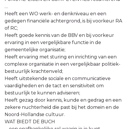
…
Heeft een WO werk- en denkniveau en een
gedegen financiële achtergrond, is bij voorkeur RA
of RC;
Heeft goede kennis van de BBV en bij voorkeur
ervaring in een vergelijkbare functie in de
gemeentelijke organisatie;
Heeft ervaring met sturing en inrichting van een
complexe organisatie in een vergelijkbaar politiek-
bestuurlijk krachtenveld;
Heeft uitstekende sociale en communicatieve
vaardigheden en de tact en sensitiviteit om
bestuurlijk te kunnen adviseren;
Heeft gezag door kennis, kunde en gedrag en een
zekere nuchterheid die past bij het domein en de
Noord-Hollandse cultuur.
WAT BIEDT DE BUCH
… een onafhankelijke rol waarin je je kunt