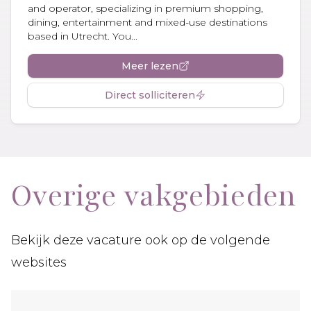
and operator, specializing in premium shopping,
dining, entertainment and mixed-use destinations
based in Utrecht. You...
Meer lezen
Direct solliciteren
Overige vakgebieden
Bekijk deze vacature ook op de volgende
websites