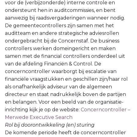
voor de (verbijzonderde) interne controle en
ondersteunt hen in auditcommissies, en bent
aanwezig bij raadsvergaderingen wanneer nodig.
De gemeentecontrollers zijn samen met het
auditteam en andere strategische adviesrollen
ondergebracht bij de Concernstaf. De business
controllers werken domeingericht en maken
samen met de financial controllers onderdeel uit
van de afdeling Financiën & Control. De
concerncontroller waarborgt bij escalatie van
financiële vraagstukken en geschillen zijn/haar rol
als onafhankelijk adviseur van de algemeen
directeur en staat nadrukkelijk boven de partijen
en belangen. Voor een beeld van de organisatie-
inrichting kijk je op de website:
Concerncontroller –
Merwede Executive Search
Rol bij doorontwikkeling (en) sturing
De komende periode heeft de concerncontroller