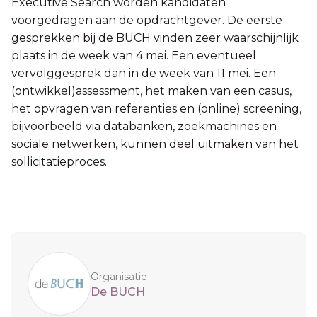
Executive Search worden kandidaten
voorgedragen aan de opdrachtgever. De eerste
gesprekken bij de BUCH vinden zeer waarschijnlijk
plaats in de week van 4 mei. Een eventueel
vervolggesprek dan in de week van 11 mei. Een
(ontwikkel)assessment, het maken van een casus,
het opvragen van referenties en (online) screening,
bijvoorbeeld via databanken, zoekmachines en
sociale netwerken, kunnen deel uitmaken van het
sollicitatieproces.
Sidebar
Organisatie
De BUCH