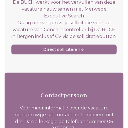
De BUCH werkt voor het vervullen van deze
vacature nauw samen met Merwede
Executive Search
Graag ontvangen zij je sollicitatie voor de
vacature van Concerncontroller bij De BUCH
in Bergen inclusief CV via de sollicitatiebutton.
Direct solliciteren
Contactpersoon
Voor meer informatie over de vacature
nodigen wij je uit contact op te nemen met
drs. Danielle Bogie op telefoonnummer 06