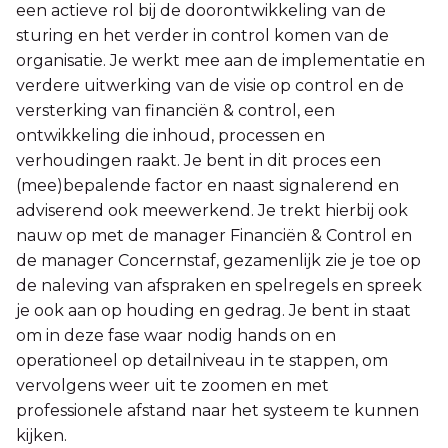
een actieve rol bij de doorontwikkeling van de
sturing en het verder in control komen van de
organisatie. Je werkt mee aan de implementatie en
verdere uitwerking van de visie op control en de
versterking van financiën & control, een
ontwikkeling die inhoud, processen en
verhoudingen raakt. Je bent in dit proces een
(mee)bepalende factor en naast signalerend en
adviserend ook meewerkend. Je trekt hierbij ook
nauw op met de manager Financiën & Control en
de manager Concernstaf, gezamenlijk zie je toe op
de naleving van afspraken en spelregels en spreek
je ook aan op houding en gedrag. Je bent in staat
om in deze fase waar nodig hands on en
operationeel op detailniveau in te stappen, om
vervolgens weer uit te zoomen en met
professionele afstand naar het systeem te kunnen
kijken.