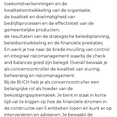
toekomstverkenningen en de
kwaliteitsontwikkeling van de organisatie;
de kwaliteit en doelmatigheid van
bedrijfsprocessen en de effectiviteit van de
gemeentelijke producten;
de resultaten van de strategische beleidsplanning,
beleidsontwikkeling en de financiële prestaties;
En werk je toe naar de brede invulling van control
en integraal risicomanagement waarbij de check
and balances goed zijn belegd. Overall bewaak je
als concerncontroller de kwaliteit van sturing,
beheersing en risicomanagement.
Bij de BUCH heb je als concerncontroller een
belangrijke rol als hoeder van de
bekostigingssystematiek. Je bent in staat in korte
tijd vat te krijgen op hoe de financiële stromen in
de constructie van 5 entiteiten lopen en kunt er op
interveniëren en adviseren. Je bewaakt de