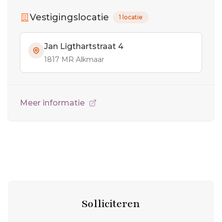
Vestigingslocatie
1 locatie
Jan Ligthartstraat 4
1817 MR Alkmaar
Meer informatie
Solliciteren