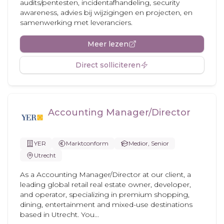
audits/pentesten, incidentafhandeling, security
awareness, advies bij wijzigingen en projecten, en
samenwerking met leveranciers.
Meer lezen
Direct solliciteren
Accounting Manager/Director
YER
Marktconform
Medior, Senior
Utrecht
As a Accounting Manager/Director at our client, a
leading global retail real estate owner, developer,
and operator, specializing in premium shopping,
dining, entertainment and mixed-use destinations
based in Utrecht. You...