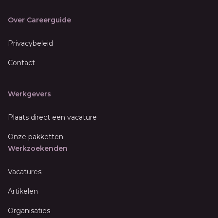
Over Careerguide
Privacybeleid
Contact
Werkgevers
Plaats direct een vacature
Onze pakketten
Werkzoekenden
Vacatures
Artikelen
Organisaties