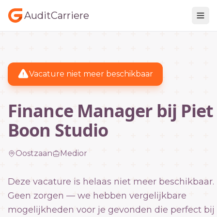
AuditCarriere
Vacature niet meer beschikbaar
Finance Manager bij Piet
Boon Studio
Oostzaan
Medior
Deze vacature is helaas niet meer beschikbaar.
Geen zorgen — we hebben vergelijkbare
mogelijkheden voor je gevonden die perfect bij