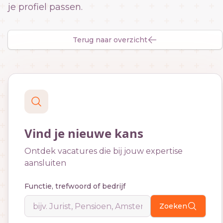
je profiel passen.
Terug naar overzicht
Vind je nieuwe kans
Ontdek vacatures die bij jouw expertise
aansluiten
Functie, trefwoord of bedrijf
Zoeken