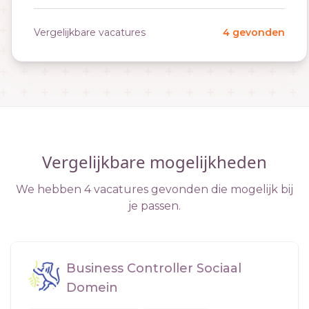
Vergelijkbare vacatures
4 gevonden
Vergelijkbare mogelijkheden
We hebben 4 vacatures gevonden die mogelijk bij
je passen.
Business Controller Sociaal
Domein