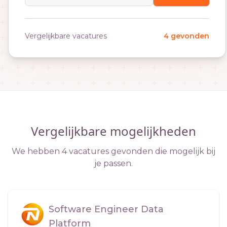
Vergelijkbare vacatures
4 gevonden
Vergelijkbare mogelijkheden
We hebben 4 vacatures gevonden die mogelijk bij
je passen.
Software Engineer Data
Platform