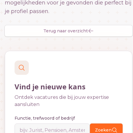
mogelijkheden voor je gevonden die perfect bij
je profiel passen.
Terug naar overzicht
Vind je nieuwe kans
Ontdek vacatures die bij jouw expertise
aansluiten
Functie, trefwoord of bedrijf
Zoeken