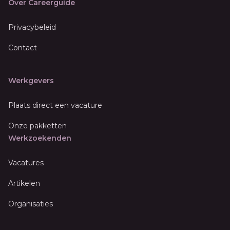
Over Careerguide
Privacybeleid
Contact
Werkgevers
Plaats direct een vacature
Onze pakketten
Werkzoekenden
Vacatures
Artikelen
Organisaties