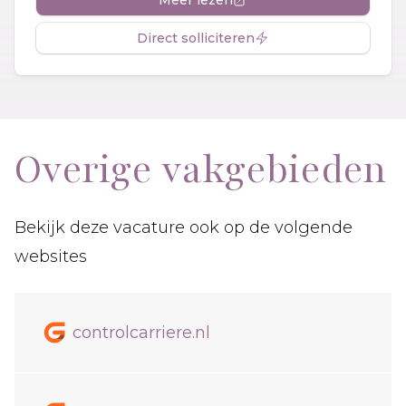
Direct solliciteren
Overige vakgebieden
Bekijk deze vacature ook op de volgende
websites
controlcarriere.nl