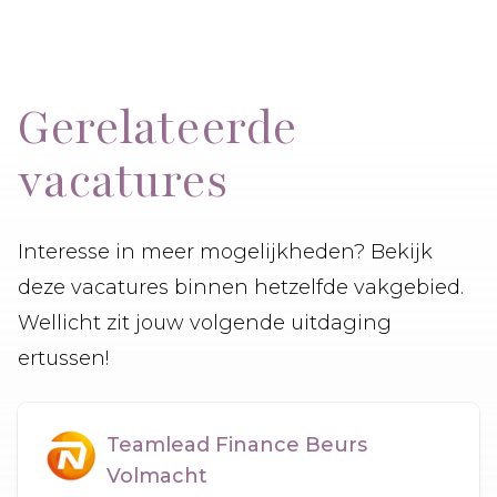
Gerelateerde
vacatures
Interesse in meer mogelijkheden? Bekijk
deze vacatures binnen hetzelfde vakgebied.
Wellicht zit jouw volgende uitdaging
ertussen!
Teamlead Finance Beurs
Volmacht