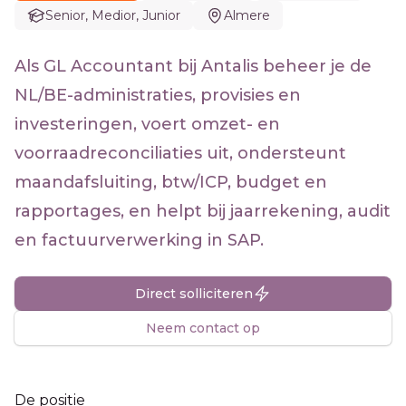
Senior, Medior, Junior
Almere
Als GL Accountant bij Antalis beheer je de
NL/BE-administraties, provisies en
investeringen, voert omzet- en
voorraadreconciliaties uit, ondersteunt
maandafsluiting, btw/ICP, budget en
rapportages, en helpt bij jaarrekening, audit
en factuurverwerking in SAP.
Direct solliciteren
Neem contact op
De positie