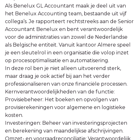
Als Benelux GL Accountant maak je deel uit van
het Benelux Accounting team, bestaande uit vijf
collega’s. Je rapporteert rechtstreeks aan de Senior
Accountant Benelux en bent verantwoordelijk
voor de administraties van zowel de Nederlandse
als Belgische entiteit. Vanuit kantoor Almere speel
je een sleutelrol in een organisatie die volop inzet
op procesoptimalisatie en automatisering.
In deze rol ben je niet alleen uitvoerend sterk,
maar draag je ook actief bij aan het verder
professionaliseren van onze financiële processen.
Kernverantwoordelijkheden van de functie:
Provisiebeheer: Het boeken en opvolgen van
provisierekeningen voor algemene en logistieke
kosten.
Investeringen: Beheer van investeringsprojecten
en berekening van maandelijkse afschrijvingen.
Omzet- en voorraadreconciliatie: Verantwoordelijk