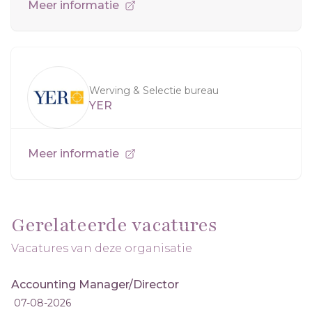
Meer informatie
Werving & Selectie bureau
YER
Meer informatie
Gerelateerde vacatures
Vacatures van deze organisatie
Accounting Manager/Director
07-08-2026