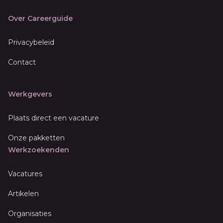
Over Careerguide
Privacybeleid
Contact
Werkgevers
Plaats direct een vacature
Onze pakketten
Werkzoekenden
Vacatures
Artikelen
Organisaties