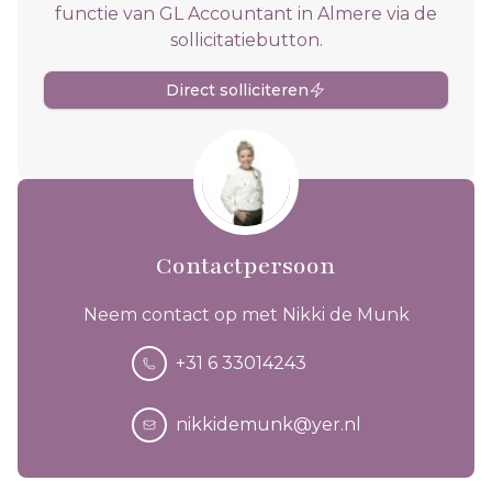
functie van GL Accountant in Almere via de
sollicitatiebutton.
Direct solliciteren
Contactpersoon
Neem contact op met Nikki de Munk
+31 6 33014243
nikkidemunk@yer.nl