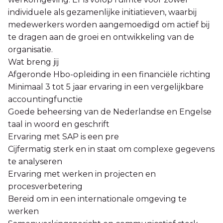
individuele als gezamenlijke initiatieven, waarbij
medewerkers worden aangemoedigd om actief bij
te dragen aan de groei en ontwikkeling van de
organisatie.
Wat breng jij
Afgeronde Hbo-opleiding in een financiële richting
Minimaal 3 tot 5 jaar ervaring in een vergelijkbare
accountingfunctie
Goede beheersing van de Nederlandse en Engelse
taal in woord en geschrift
Ervaring met SAP is een pre
Cijfermatig sterk en in staat om complexe gegevens
te analyseren
Ervaring met werken in projecten en
procesverbetering
Bereid om in een internationale omgeving te
werken