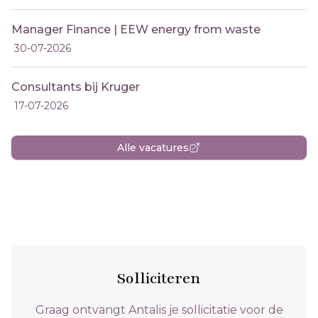
Manager Finance | EEW energy from waste
30-07-2026
Consultants bij Kruger
17-07-2026
Alle vacatures
Solliciteren
Graag ontvangt Antalis je sollicitatie voor de