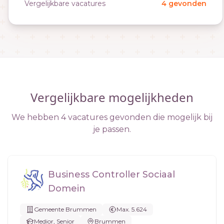
Vergelijkbare vacatures
4 gevonden
Vergelijkbare mogelijkheden
We hebben 4 vacatures gevonden die mogelijk bij
je passen.
Business Controller Sociaal
Domein
Gemeente Brummen
Max. 5.624
Medior, Senior
Brummen