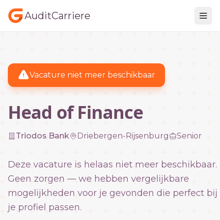
AuditCarriere
Vacature niet meer beschikbaar
Head of Finance
Triodos Bank
Driebergen-Rijsenburg
Senior
Deze vacature is helaas niet meer beschikbaar.
Geen zorgen — we hebben vergelijkbare
mogelijkheden voor je gevonden die perfect bij
je profiel passen.