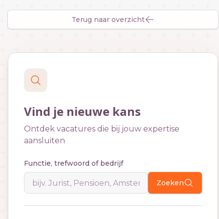
Terug naar overzicht
Vind je nieuwe kans
Ontdek vacatures die bij jouw expertise
aansluiten
Functie, trefwoord of bedrijf
Zoeken