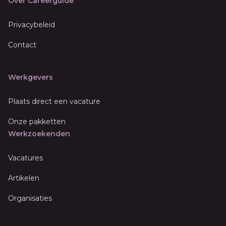
Over Careerguide
Privacybeleid
Contact
Werkgevers
Plaats direct een vacature
Onze pakketten
Werkzoekenden
Vacatures
Artikelen
Organisaties