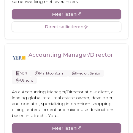
samenwerking met leveranciers.
Meer lezen
Direct solliciteren
Accounting Manager/Director
YER
Marktconform
Medior, Senior
Utrecht
As a Accounting Manager/Director at our client, a
leading global retail real estate owner, developer,
and operator, specializing in premium shopping,
dining, entertainment and mixed-use destinations
based in Utrecht. You...
Meer lezen