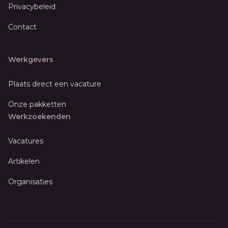
Privacybeleid
Contact
Werkgevers
Plaats direct een vacature
Onze pakketten
Werkzoekenden
Vacatures
Artikelen
Organisaties