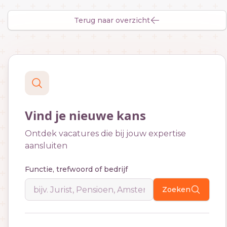
Terug naar overzicht
Vind je nieuwe kans
Ontdek vacatures die bij jouw expertise
aansluiten
Functie, trefwoord of bedrijf
Zoeken