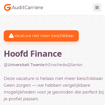
AuditCarriere
Vacature niet meer beschikbaar
Hoofd Finance
Universiteit Twente
Enschede
Senior
Deze vacature is helaas niet meer beschikbaar.
Geen zorgen — we hebben vergelijkbare
mogelijkheden voor je gevonden die perfect bij
je profiel passen.