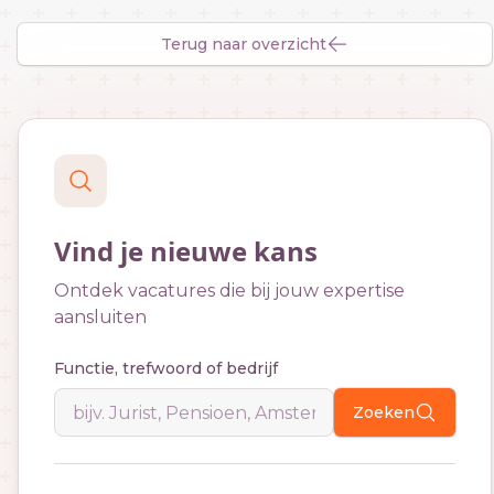
Terug naar overzicht
Vind je nieuwe kans
Ontdek vacatures die bij jouw expertise
aansluiten
Functie, trefwoord of bedrijf
Zoeken