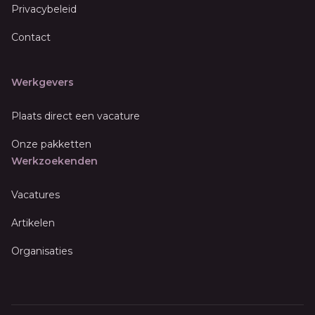
Privacybeleid
Contact
Werkgevers
Plaats direct een vacature
Onze pakketten
Werkzoekenden
Vacatures
Artikelen
Organisaties