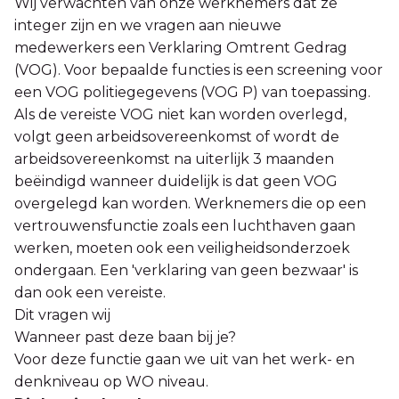
Wij verwachten van onze werknemers dat ze
integer zijn en we vragen aan nieuwe
medewerkers een Verklaring Omtrent Gedrag
(VOG). Voor bepaalde functies is een screening voor
een VOG politiegegevens (VOG P) van toepassing.
Als de vereiste VOG niet kan worden overlegd,
volgt geen arbeidsovereenkomst of wordt de
arbeidsovereenkomst na uiterlijk 3 maanden
beëindigd wanneer duidelijk is dat geen VOG
overgelegd kan worden. Werknemers die op een
vertrouwensfunctie zoals een luchthaven gaan
werken, moeten ook een veiligheidsonderzoek
ondergaan. Een 'verklaring van geen bezwaar' is
dan ook een vereiste.
Dit vragen wij
Wanneer past deze baan bij je?
Voor deze functie gaan we uit van het werk- en
denkniveau op WO niveau.