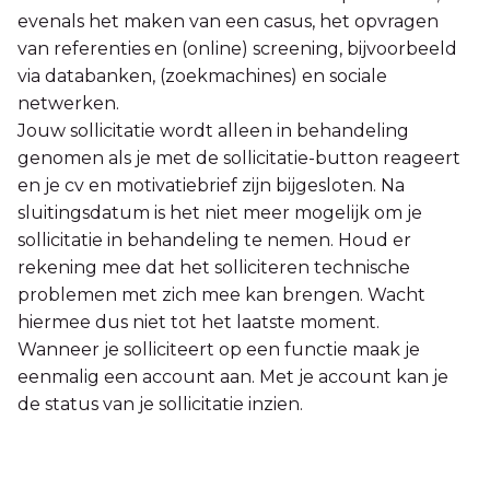
evenals het maken van een casus, het opvragen
van referenties en (online) screening, bijvoorbeeld
via databanken, (zoekmachines) en sociale
netwerken.
Jouw sollicitatie wordt alleen in behandeling
genomen als je met de sollicitatie-button reageert
en je cv en motivatiebrief zijn bijgesloten. Na
sluitingsdatum is het niet meer mogelijk om je
sollicitatie in behandeling te nemen. Houd er
rekening mee dat het solliciteren technische
problemen met zich mee kan brengen. Wacht
hiermee dus niet tot het laatste moment.
Wanneer je solliciteert op een functie maak je
eenmalig een account aan. Met je account kan je
de status van je sollicitatie inzien.