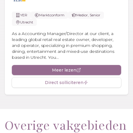
YER
Marktconform
Medior, Senior
Utrecht
As a Accounting Manager/Director at our client, a
leading global retail real estate owner, developer,
and operator, specializing in premium shopping,
dining, entertainment and mixed-use destinations
based in Utrecht. You...
Meer lezen
Direct solliciteren
Overige vakgebieden