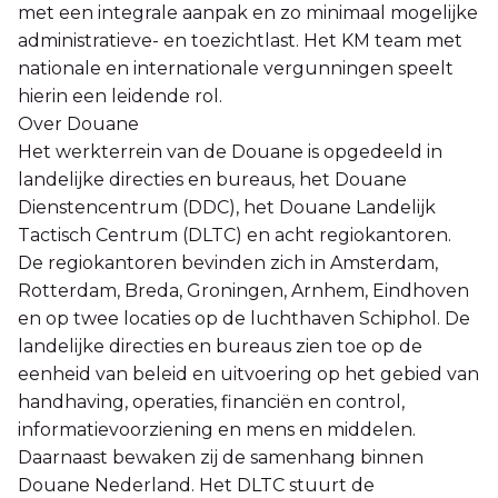
met een integrale aanpak en zo minimaal mogelijke
administratieve- en toezichtlast. Het KM team met
nationale en internationale vergunningen speelt
hierin een leidende rol.
Over Douane
Het werkterrein van de Douane is opgedeeld in
landelijke directies en bureaus, het Douane
Dienstencentrum (DDC), het Douane Landelijk
Tactisch Centrum (DLTC) en acht regiokantoren.
De regiokantoren bevinden zich in Amsterdam,
Rotterdam, Breda, Groningen, Arnhem, Eindhoven
en op twee locaties op de luchthaven Schiphol. De
landelijke directies en bureaus zien toe op de
eenheid van beleid en uitvoering op het gebied van
handhaving, operaties, financiën en control,
informatievoorziening en mens en middelen.
Daarnaast bewaken zij de samenhang binnen
Douane Nederland. Het DLTC stuurt de