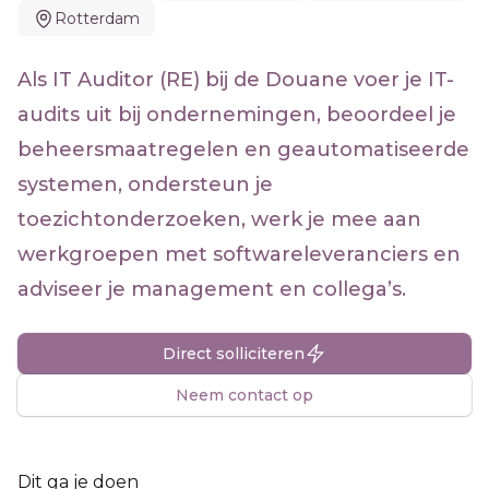
Rotterdam
Als IT Auditor (RE) bij de Douane voer je IT-
audits uit bij ondernemingen, beoordeel je
beheersmaatregelen en geautomatiseerde
systemen, ondersteun je
toezichtonderzoeken, werk je mee aan
werkgroepen met softwareleveranciers en
adviseer je management en collega’s.
Direct solliciteren
Neem contact op
Dit ga je doen