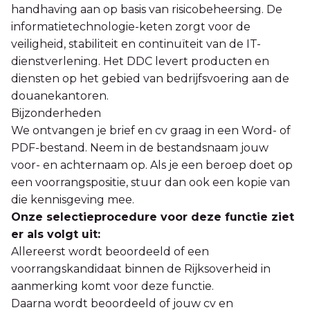
handhaving aan op basis van risicobeheersing. De
informatietechnologie-keten zorgt voor de
veiligheid, stabiliteit en continuïteit van de IT-
dienstverlening. Het DDC levert producten en
diensten op het gebied van bedrijfsvoering aan de
douanekantoren.
Bijzonderheden
We ontvangen je brief en cv graag in een Word- of
PDF-bestand. Neem in de bestandsnaam jouw
voor- en achternaam op. Als je een beroep doet op
een voorrangspositie, stuur dan ook een kopie van
die kennisgeving mee.
Onze selectieprocedure voor deze functie ziet
er als volgt uit:
Allereerst wordt beoordeeld of een
voorrangskandidaat binnen de Rijksoverheid in
aanmerking komt voor deze functie.
Daarna wordt beoordeeld of jouw cv en