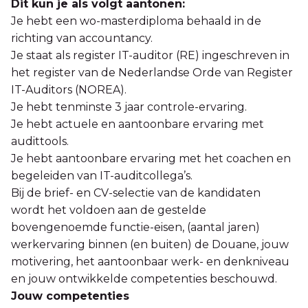
Dit kun je als volgt aantonen:
Je hebt een wo-masterdiploma behaald in de
richting van accountancy.
Je staat als register IT-auditor (RE) ingeschreven in
het register van de Nederlandse Orde van Register
IT-Auditors (NOREA).
Je hebt tenminste 3 jaar controle-ervaring.
Je hebt actuele en aantoonbare ervaring met
audittools.
Je hebt aantoonbare ervaring met het coachen en
begeleiden van IT-auditcollega’s.
Bij de brief- en CV-selectie van de kandidaten
wordt het voldoen aan de gestelde
bovengenoemde functie-eisen, (aantal jaren)
werkervaring binnen (en buiten) de Douane, jouw
motivering, het aantoonbaar werk- en denkniveau
en jouw ontwikkelde competenties beschouwd.
Jouw competenties