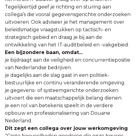
Tegelijkertijd geef je richting en sturing aan
collega’s die vooral gegevensgerichte onderzoeken
uitvoeren. Ook adviseer je het management over
beleidsmatige vraagstukken op tactisch- en
strategisch gebied en draag je bij aan de
ontwikkeling van het IT-auditbeleid en -vakgebied.
Een bijzondere baan, omdat...
je bijdraagt aan de veiligheid en concurrentiepositie
van Nederlandse bedrijven.
je dagelijks aan de slag gaat in een politiek-
bestuurlijke en continu veranderende omgeving.
je gegevens- of systeemgerichte onderzoeken
uitvoert die een maatschappelijk belang dienen.
je een rol van betekenis speelt in de verdere
opbouw en professionalisering van Douane
Nederland.
Dit zegt een collega over jouw werkomgeving
“Grote hoeveelheden goederen die onze havens