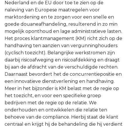
Nederland en de EU door toe te zien op de
naleving van Europese maatregelen voor
marktordening en te zorgen voor een snelle en
goede douaneafhandeling, resulterend in zo min
mogelijk oponthoud en lage administratieve lasten.
Het proces klantmanagement (KM) richt zich op de
handhaving ten aanzien van vergunninghouders
(cyclisch toezicht). Belangrijke werkstromen zijn
daarbij risicoafweging en risicoafdekking en draagt
bij aan de afdracht van de verschuldigde rechten.
Daarnaast bevordert het de concurrentiepositie en
een innovatieve dienstverlening en handhaving.
Meer in het bijzonder is KM belast met de regie op
het toezicht, en voor een specifieke groep
bedrijven met de regie op de relatie. We
onderhouden en ontwikkelen die relatie ten
behoeve van de compliance. Hierbij staat de klant
centraal en krijgt hij de behandeling die hij verdient