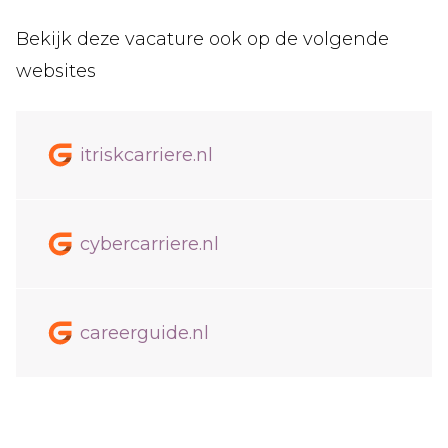
Bekijk deze vacature ook op de volgende
websites
itriskcarriere.nl
cybercarriere.nl
careerguide.nl