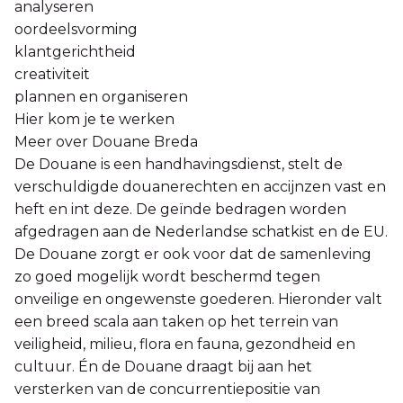
analyseren
oordeelsvorming
klantgerichtheid
creativiteit
plannen en organiseren
Hier kom je te werken
Meer over Douane Breda
De Douane is een handhavingsdienst, stelt de
verschuldigde douanerechten en accijnzen vast en
heft en int deze. De geïnde bedragen worden
afgedragen aan de Nederlandse schatkist en de EU.
De Douane zorgt er ook voor dat de samenleving
zo goed mogelijk wordt beschermd tegen
onveilige en ongewenste goederen. Hieronder valt
een breed scala aan taken op het terrein van
veiligheid, milieu, flora en fauna, gezondheid en
cultuur. Én de Douane draagt bij aan het
versterken van de concurrentiepositie van