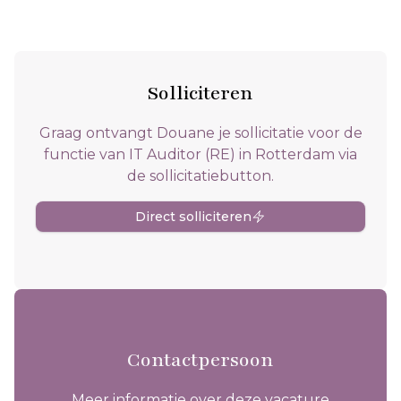
Solliciteren
Graag ontvangt Douane je sollicitatie voor de
functie van IT Auditor (RE) in Rotterdam via
de sollicitatiebutton.
Direct solliciteren
Contactpersoon
Meer informatie over deze vacature