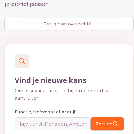
je profiel passen.
Terug naar overzicht
Vind je nieuwe kans
Ontdek vacatures die bij jouw expertise
aansluiten
Functie, trefwoord of bedrijf
Zoeken