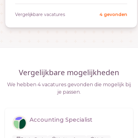
Vergelijkbare vacatures
4 gevonden
Vergelijkbare mogelijkheden
We hebben 4 vacatures gevonden die mogelijk bij
je passen.
Accounting Specialist