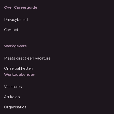
Over Careerguide
Privacybeleid
Contact
Werkgevers
Plaats direct een vacature
Onze pakketten
Werkzoekenden
Vacatures
Artikelen
Organisaties