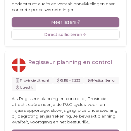
ondersteunt audits en vertaalt ontwikkelingen naar
concrete procesverbeteringen.
Meer lezen
Direct solliciteren
Regisseur planning en control
Provincie Utrecht
5.118 - 7.233
Medior, Senior
Utrecht
Als Regisseur planning en control bij Provincie
Utrecht coördineer je de P&C-cyclus: voor- en
najaarsrapportage, slotwijziging, plus ondersteuning
bij begroting en jaarrekening. Je bewaakt planning,
kwaliteit, voortgang en het bestuurlijk...