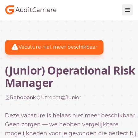
AuditCarriere
Vacature niet meer beschikbaar
(Junior) Operational Risk
Manager
Rabobank
Utrecht
Junior
Deze vacature is helaas niet meer beschikbaar.
Geen zorgen — we hebben vergelijkbare
mogelijkheden voor je gevonden die perfect bij