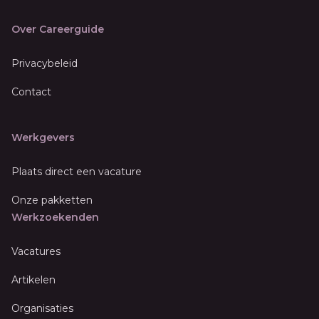
Over Careerguide
Privacybeleid
Contact
Werkgevers
Plaats direct een vacature
Onze pakketten
Werkzoekenden
Vacatures
Artikelen
Organisaties