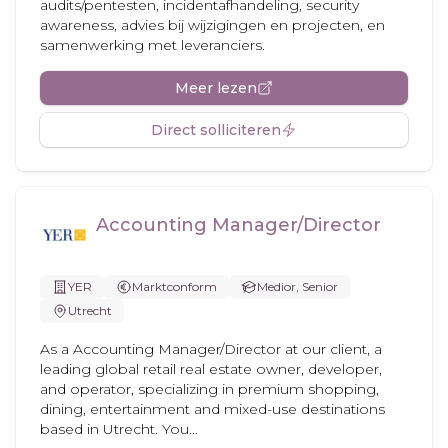
audits/pentesten, incidentafhandeling, security
awareness, advies bij wijzigingen en projecten, en
samenwerking met leveranciers.
Meer lezen
Direct solliciteren
Accounting Manager/Director
YER
Marktconform
Medior, Senior
Utrecht
As a Accounting Manager/Director at our client, a
leading global retail real estate owner, developer,
and operator, specializing in premium shopping,
dining, entertainment and mixed-use destinations
based in Utrecht. You...