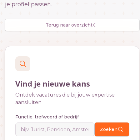
je profiel passen.
Terug naar overzicht
Vind je nieuwe kans
Ontdek vacatures die bij jouw expertise
aansluiten
Functie, trefwoord of bedrijf
Zoeken