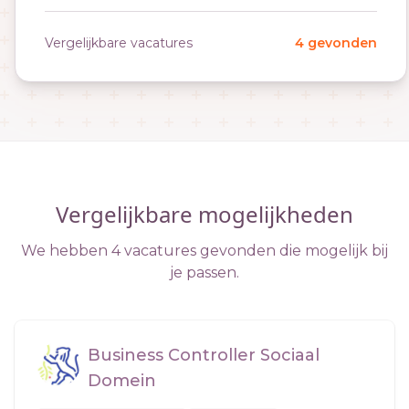
Vergelijkbare vacatures
4 gevonden
Vergelijkbare mogelijkheden
We hebben 4 vacatures gevonden die mogelijk bij
je passen.
Business Controller Sociaal
Domein