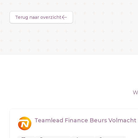
Terug naar overzicht
We
Teamlead Finance Beurs Volmacht