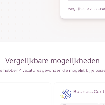
Vergelijkbare vacature
Vergelijkbare mogelijkheden
 hebben 4 vacatures gevonden die mogelijk bij je pass
Business Cont