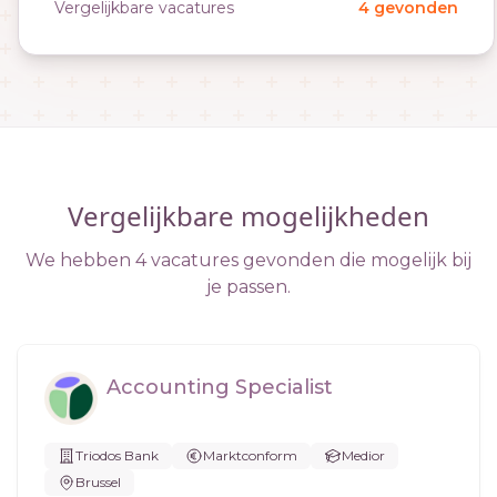
Vergelijkbare vacatures
4 gevonden
Vergelijkbare mogelijkheden
We hebben 4 vacatures gevonden die mogelijk bij
je passen.
Accounting Specialist
Triodos Bank
Marktconform
Medior
Brussel