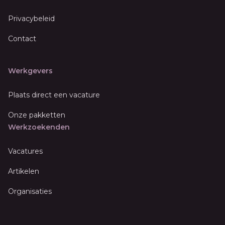
Privacybeleid
Contact
Werkgevers
Plaats direct een vacature
Onze pakketten
Werkzoekenden
Vacatures
Artikelen
Organisaties