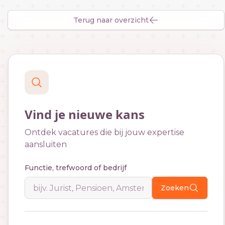
Terug naar overzicht
Vind je nieuwe kans
Ontdek vacatures die bij jouw expertise
aansluiten
Functie, trefwoord of bedrijf
Zoeken