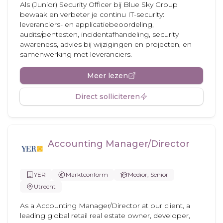
Als (Junior) Security Officer bij Blue Sky Group
bewaak en verbeter je continu IT-security:
leveranciers- en applicatiebeoordeling,
audits/pentesten, incidentafhandeling, security
awareness, advies bij wijzigingen en projecten, en
samenwerking met leveranciers.
Meer lezen
Direct solliciteren
Accounting Manager/Director
YER
Marktconform
Medior, Senior
Utrecht
As a Accounting Manager/Director at our client, a
leading global retail real estate owner, developer,