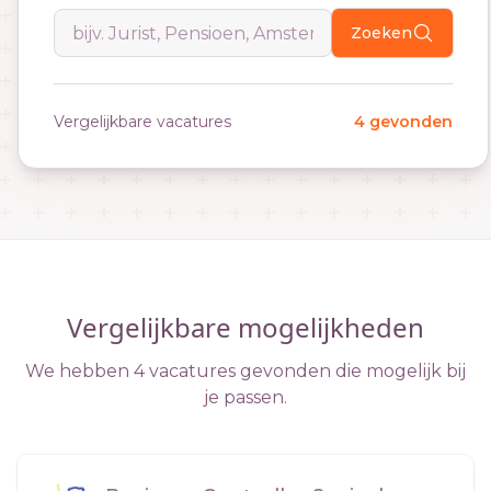
Zoeken
Vergelijkbare vacatures
4 gevonden
Vergelijkbare mogelijkheden
We hebben 4 vacatures gevonden die mogelijk bij
je passen.