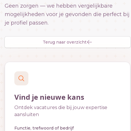
Geen zorgen — we hebben vergelijkbare
mogelijkheden voor je gevonden die perfect bij
je profiel passen.
Terug naar overzicht
Vind je nieuwe kans
Ontdek vacatures die bij jouw expertise
aansluiten
Functie, trefwoord of bedrijf