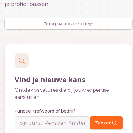
je profiel passen.
Terug naar overzicht
Vind je nieuwe kans
Ontdek vacatures die bij jouw expertise
aansluiten
Functie, trefwoord of bedrijf
Zoeken