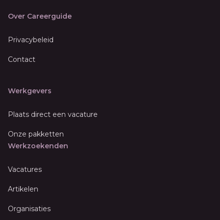
Over Careerguide
Privacybeleid
Contact
Werkgevers
Plaats direct een vacature
Onze pakketten
Werkzoekenden
Vacatures
Artikelen
Organisaties