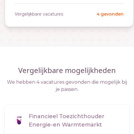
Vergelijkbare vacatures
4 gevonden
Vergelijkbare mogelijkheden
We hebben 4 vacatures gevonden die mogelijk bij
je passen.
Financieel Toezichthouder
Energie-en Warmtemarkt