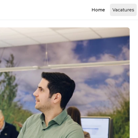
Home
Vacatures