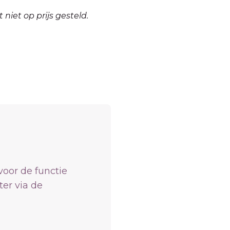
niet op prijs gesteld.
voor de functie
ter via de