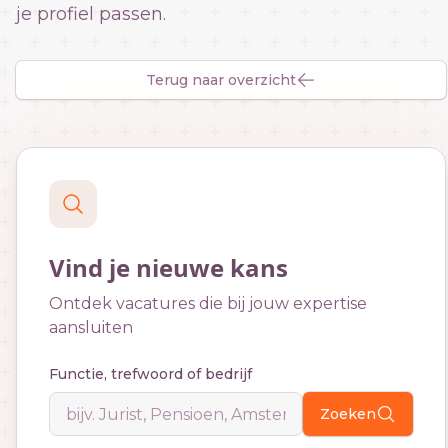
je profiel passen.
Terug naar overzicht
Vind je nieuwe kans
Ontdek vacatures die bij jouw expertise
aansluiten
Functie, trefwoord of bedrijf
Zoeken