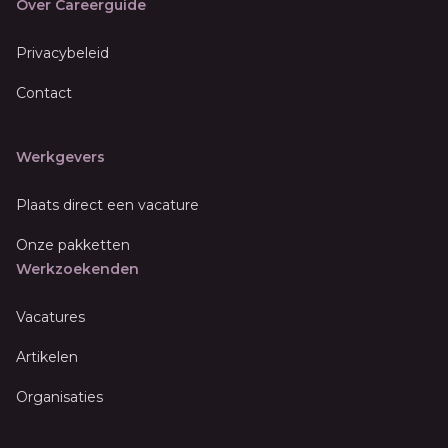
Over Careerguide
Privacybeleid
Contact
Werkgevers
Plaats direct een vacature
Onze pakketten
Werkzoekenden
Vacatures
Artikelen
Organisaties