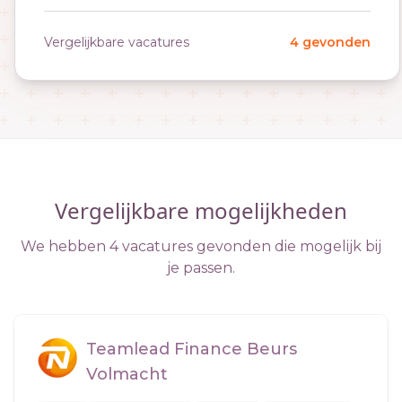
Vergelijkbare vacatures
4 gevonden
Vergelijkbare mogelijkheden
We hebben 4 vacatures gevonden die mogelijk bij
je passen.
Teamlead Finance Beurs
Volmacht