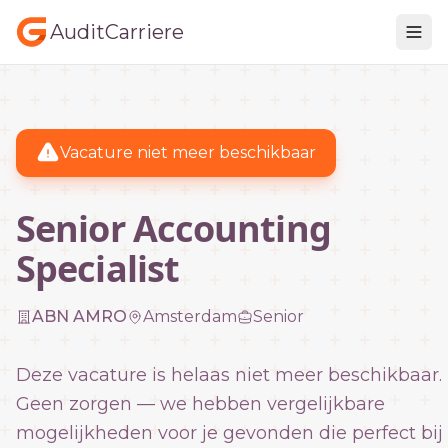
AuditCarriere
Vacature niet meer beschikbaar
Senior Accounting
Specialist
ABN AMRO
Amsterdam
Senior
Deze vacature is helaas niet meer beschikbaar.
Geen zorgen — we hebben vergelijkbare
mogelijkheden voor je gevonden die perfect bij