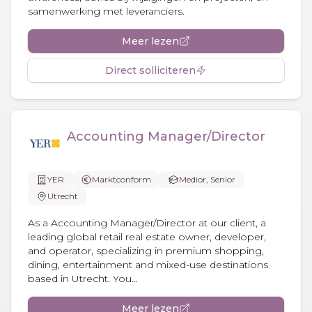
samenwerking met leveranciers.
Meer lezen
Direct solliciteren
Accounting Manager/Director
YER
Marktconform
Medior, Senior
Utrecht
As a Accounting Manager/Director at our client, a
leading global retail real estate owner, developer,
and operator, specializing in premium shopping,
dining, entertainment and mixed-use destinations
based in Utrecht. You...
Meer lezen