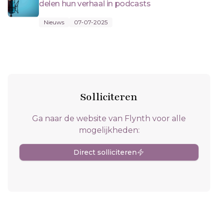
delen hun verhaal in podcasts
Nieuws
07-07-2025
Solliciteren
Ga naar de website van Flynth voor alle
mogelijkheden:
Direct solliciteren