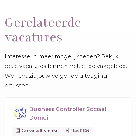
Gerelateerde
vacatures
Interesse in meer mogelijkheden? Bekijk
deze vacatures binnen hetzelfde vakgebied.
Wellicht zit jouw volgende uitdaging
ertussen!
Business Controller Sociaal
Domein
Gemeente Brummen
Max. 5.624