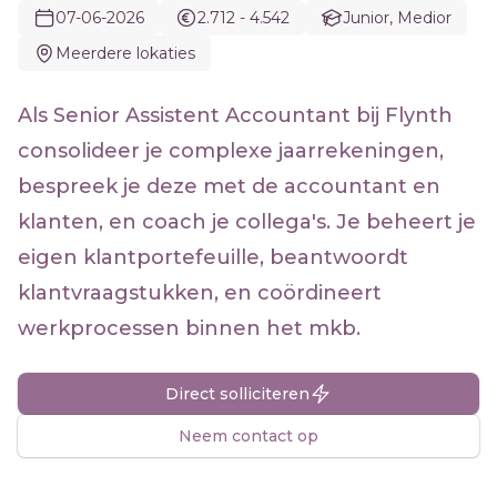
07-06-2026
2.712 - 4.542
Junior, Medior
Meerdere lokaties
Als Senior Assistent Accountant bij Flynth
consolideer je complexe jaarrekeningen,
bespreek je deze met de accountant en
klanten, en coach je collega's. Je beheert je
eigen klantportefeuille, beantwoordt
klantvraagstukken, en coördineert
werkprocessen binnen het mkb.
Direct solliciteren
Neem contact op