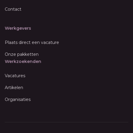
Contact
Werkgevers
Plaats direct een vacature
Onze pakketten
Werkzoekenden
Vacatures
Artikelen
Organisaties