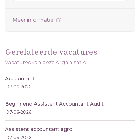
Meer informatie
Gerelateerde vacatures
Vacatures van deze organisatie
Accountant
07-06-2026
Beginnend Assistent Accountant Audit
07-06-2026
Assistent accountant agro
07-06-2026