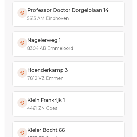
Professor Doctor Dorgelolaan 14
5613 AM Eindhoven
Nagelerweg 1
8304 AB Emmeloord
Hoenderkamp 3
7812 VZ Emmen
Klein Frankrijk 1
4461 ZN Goes
Kieler Bocht 66