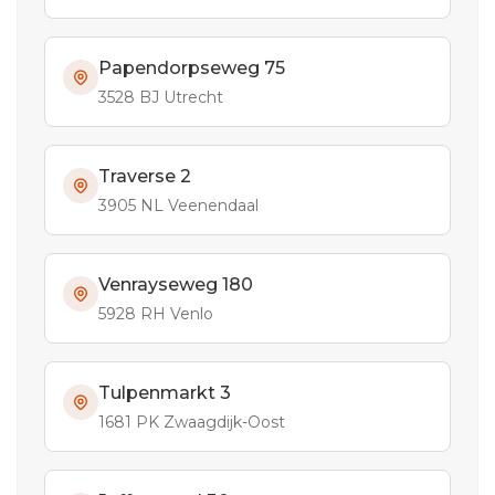
Papendorpseweg 75
3528 BJ Utrecht
Traverse 2
3905 NL Veenendaal
Venrayseweg 180
5928 RH Venlo
Tulpenmarkt 3
1681 PK Zwaagdijk-Oost