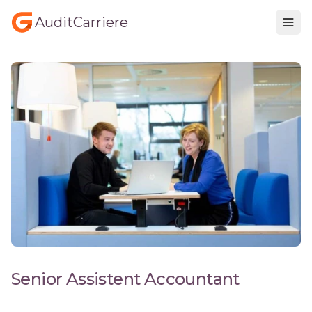
AuditCarriere
Senior Assistent Accountant