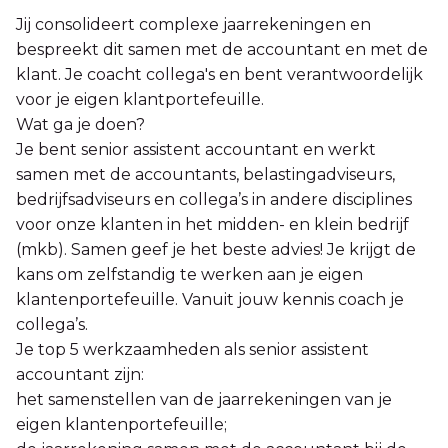
Jij consolideert complexe jaarrekeningen en
bespreekt dit samen met de accountant en met de
klant. Je coacht collega's en bent verantwoordelijk
voor je eigen klantportefeuille.
Wat ga je doen?
Je bent senior assistent accountant en werkt
samen met de accountants, belastingadviseurs,
bedrijfsadviseurs en collega’s in andere disciplines
voor onze klanten in het midden- en klein bedrijf
(mkb). Samen geef je het beste advies! Je krijgt de
kans om zelfstandig te werken aan je eigen
klantenportefeuille. Vanuit jouw kennis coach je
collega’s.
Je top 5 werkzaamheden als senior assistent
accountant zijn:
het samenstellen van de jaarrekeningen van je
eigen klantenportefeuille;