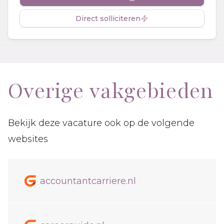
Direct solliciteren
Overige vakgebieden
Bekijk deze vacature ook op de volgende
websites
accountantcarriere.nl