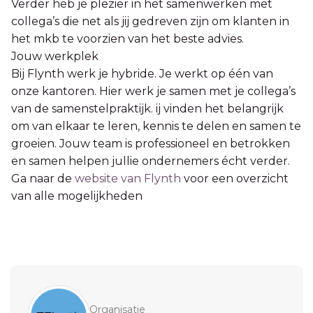
Verder heb je plezier in het samenwerken met
collega’s die net als jij gedreven zijn om klanten in
het mkb te voorzien van het beste advies.
Jouw werkplek
Bij Flynth werk je hybride. Je werkt op één van
onze kantoren. Hier werk je samen met je collega’s
van de samenstelpraktijk. ij vinden het belangrijk
om van elkaar te leren, kennis te delen en samen te
groeien. Jouw team is professioneel en betrokken
en samen helpen jullie ondernemers écht verder.
Ga naar de
website van Flynth
voor een overzicht
van alle mogelijkheden
Sidebar
Organisatie