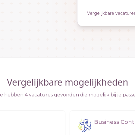
Vergelijkbare vacature
Vergelijkbare mogelijkheden
 hebben 4 vacatures gevonden die mogelijk bij je pass
Business Cont