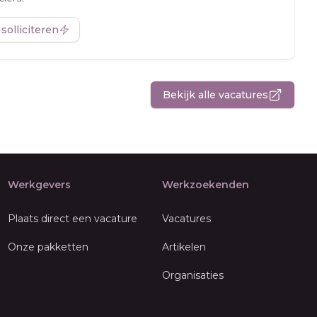
 solliciteren
Bekijk alle vacatures
Werkgevers
Werkzoekenden
Plaats direct een vacature
Vacatures
Onze pakketten
Artikelen
Organisaties