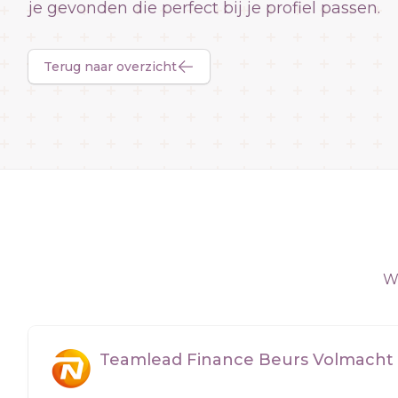
je gevonden die perfect bij je profiel passen.
Terug naar overzicht
We
Teamlead Finance Beurs Volmacht