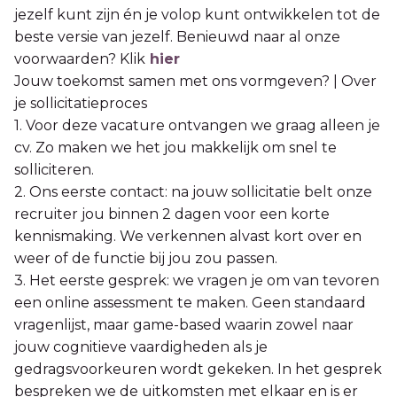
jezelf kunt zijn én je volop kunt ontwikkelen tot de
beste versie van jezelf. Benieuwd naar al onze
voorwaarden? Klik
hier
Jouw toekomst samen met ons vormgeven? | Over
je sollicitatieproces
1. Voor deze vacature ontvangen we graag alleen je
cv. Zo maken we het jou makkelijk om snel te
solliciteren.
2. Ons eerste contact: na jouw sollicitatie belt onze
recruiter jou binnen 2 dagen voor een korte
kennismaking. We verkennen alvast kort over en
weer of de functie bij jou zou passen.
3. Het eerste gesprek: we vragen je om van tevoren
een online assessment te maken. Geen standaard
vragenlijst, maar game-based waarin zowel naar
jouw cognitieve vaardigheden als je
gedragsvoorkeuren wordt gekeken. In het gesprek
bespreken we de uitkomsten met elkaar en is er