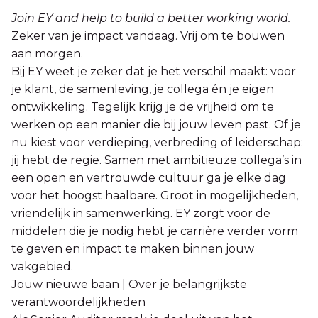
Join EY and help to build a better working world.
Zeker van je impact vandaag. Vrij om te bouwen
aan morgen.
Bij EY weet je zeker dat je het verschil maakt: voor
je klant, de samenleving, je collega én je eigen
ontwikkeling. Tegelijk krijg je de vrijheid om te
werken op een manier die bij jouw leven past. Of je
nu kiest voor verdieping, verbreding of leiderschap:
jij hebt de regie. Samen met ambitieuze collega’s in
een open en vertrouwde cultuur ga je elke dag
voor het hoogst haalbare. Groot in mogelijkheden,
vriendelijk in samenwerking. EY zorgt voor de
middelen die je nodig hebt je carrière verder vorm
te geven en impact te maken binnen jouw
vakgebied.
Jouw nieuwe baan | Over je belangrijkste
verantwoordelijkheden