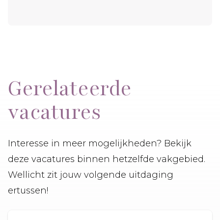
Gerelateerde
vacatures
Interesse in meer mogelijkheden? Bekijk
deze vacatures binnen hetzelfde vakgebied.
Wellicht zit jouw volgende uitdaging
ertussen!