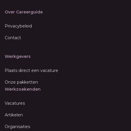
Over Careerguide
Privacybeleid
Contact
Werkgevers
Plaats direct een vacature
Onze pakketten
Werkzoekenden
Vacatures
Artikelen
Organisaties