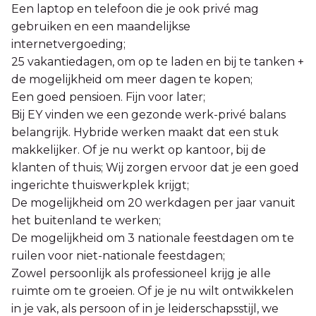
Een laptop en telefoon die je ook privé mag
gebruiken en een maandelijkse
internetvergoeding;
25 vakantiedagen, om op te laden en bij te tanken +
de mogelijkheid om meer dagen te kopen;
Een goed pensioen. Fijn voor later;
Bij EY vinden we een gezonde werk-privé balans
belangrijk. Hybride werken maakt dat een stuk
makkelijker. Of je nu werkt op kantoor, bij de
klanten of thuis; Wij zorgen ervoor dat je een goed
ingerichte thuiswerkplek krijgt;
De mogelijkheid om 20 werkdagen per jaar vanuit
het buitenland te werken;
De mogelijkheid om 3 nationale feestdagen om te
ruilen voor niet-nationale feestdagen;
Zowel persoonlijk als professioneel krijg je alle
ruimte om te groeien. Of je je nu wilt ontwikkelen
in je vak, als persoon of in je leiderschapsstijl, we