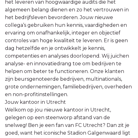
het leveren van hoogwaardige audits die het
algemeen belang dienen en zo het vertrouwen in
het bedrijfsleven bevorderen. Jouw nieuwe
collega’s gebruiken hun kennis, vaardigheden en
ervaring om onafhankelijk, integer en objectief
controles van hoge kwaliteit te leveren. Er is geen
dag hetzelfde en je ontwikkelt je kennis,
competenties en analyses doorlopend. Wij juichen
analyse- en innovatiedrang toe om bedrijven te
helpen om beter te functioneren. Onze klanten
zijn beursgenoteerde bedrijven, multinationals,
grote ondernemingen, familiebedrijven, overheden
en non-profitinstellingen.
Jouw kantoor in Utrecht
Welkom op jou nieuwe kantoor in Utrecht,
gelegen op een steenworp afstand van de
snelweg! Ben je een fan van FC Utrecht? Dan zit je
goed, want het iconische Stadion Galgenwaard ligt