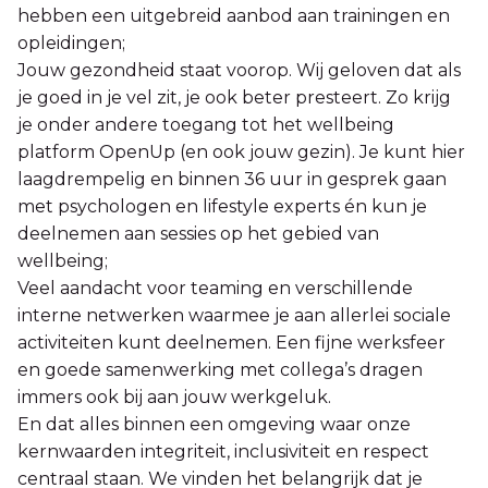
hebben een uitgebreid aanbod aan trainingen en
opleidingen;
Jouw gezondheid staat voorop. Wij geloven dat als
je goed in je vel zit, je ook beter presteert. Zo krijg
je onder andere toegang tot het wellbeing
platform OpenUp (en ook jouw gezin). Je kunt hier
laagdrempelig en binnen 36 uur in gesprek gaan
met psychologen en lifestyle experts én kun je
deelnemen aan sessies op het gebied van
wellbeing;
Veel aandacht voor teaming en verschillende
interne netwerken waarmee je aan allerlei sociale
activiteiten kunt deelnemen. Een fijne werksfeer
en goede samenwerking met collega’s dragen
immers ook bij aan jouw werkgeluk.
En dat alles binnen een omgeving waar onze
kernwaarden integriteit, inclusiviteit en respect
centraal staan. We vinden het belangrijk dat je