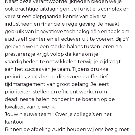
Naast deze verantwoordelijkheden bieden we je
ook prachtige uitdagingen. Je functie is complex en
vereist een diepgaande kennis van diverse
industrieën en financiële regelgeving. Je maakt
gebruik van innovatieve technologieën en tools om
audits efficiënter en effectiever uit te voeren. Bij EY
geloven we in een sterke balans tussen leren en
presteren; je krijgt volop de kans om je
vaardigheden te ontwikkelen terwijl je bijdraagt
aan het succes van je team. Tijdens drukke
periodes, zoals het auditseizoen, is effectief
tijdmanagement van groot belang. Je leert
prioriteiten stellen en efficiënt werken om
deadlines te halen, zonder in te boeten op de
kwaliteit van je werk.
Jouw nieuwe team | Over je collega’s en het
kantoor
Binnen de afdeling Audit houden wij ons bezig met