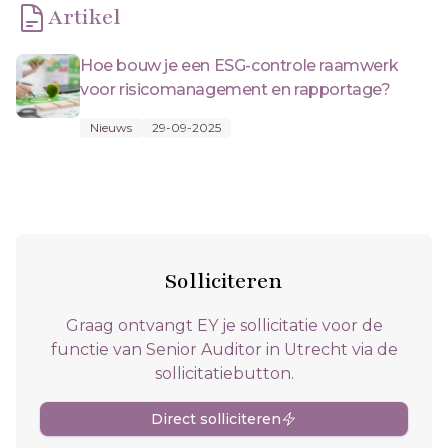
Artikel
Hoe bouw je een ESG-controle raamwerk
voor risicomanagement en rapportage?
Nieuws
29-09-2025
Solliciteren
Graag ontvangt EY je sollicitatie voor de
functie van Senior Auditor in Utrecht via de
sollicitatiebutton.
Direct solliciteren