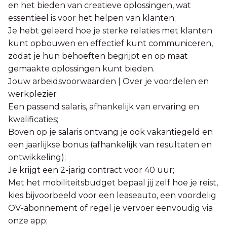
en het bieden van creatieve oplossingen, wat
essentieel is voor het helpen van klanten;
Je hebt geleerd hoe je sterke relaties met klanten
kunt opbouwen en effectief kunt communiceren,
zodat je hun behoeften begrijpt en op maat
gemaakte oplossingen kunt bieden.
Jouw arbeidsvoorwaarden | Over je voordelen en
werkplezier
Een passend salaris, afhankelijk van ervaring en
kwalificaties;
Boven op je salaris ontvang je ook vakantiegeld en
een jaarlijkse bonus (afhankelijk van resultaten en
ontwikkeling);
Je krijgt een 2-jarig contract voor 40 uur;
Met het mobiliteitsbudget bepaal jij zelf hoe je reist,
kies bijvoorbeeld voor een leaseauto, een voordelig
OV-abonnement of regel je vervoer eenvoudig via
onze app;