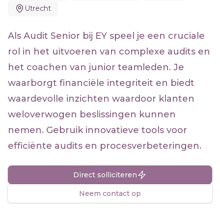
Utrecht
Als Audit Senior bij EY speel je een cruciale
rol in het uitvoeren van complexe audits en
het coachen van junior teamleden. Je
waarborgt financiële integriteit en biedt
waardevolle inzichten waardoor klanten
weloverwogen beslissingen kunnen
nemen. Gebruik innovatieve tools voor
efficiënte audits en procesverbeteringen.
Direct solliciteren
Neem contact op