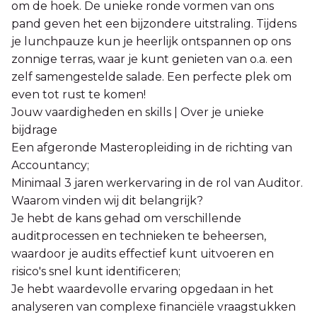
om de hoek. De unieke ronde vormen van ons
pand geven het een bijzondere uitstraling. Tijdens
je lunchpauze kun je heerlijk ontspannen op ons
zonnige terras, waar je kunt genieten van o.a. een
zelf samengestelde salade. Een perfecte plek om
even tot rust te komen!
Jouw vaardigheden en skills | Over je unieke
bijdrage
Een afgeronde Masteropleiding in de richting van
Accountancy;
Minimaal 3 jaren werkervaring in de rol van Auditor.
Waarom vinden wij dit belangrijk?
Je hebt de kans gehad om verschillende
auditprocessen en technieken te beheersen,
waardoor je audits effectief kunt uitvoeren en
risico's snel kunt identificeren;
Je hebt waardevolle ervaring opgedaan in het
analyseren van complexe financiële vraagstukken