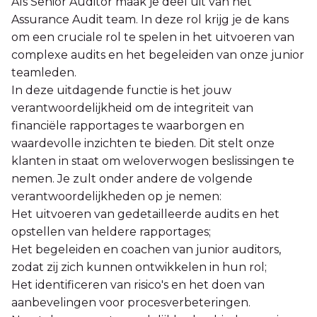
Als Senior Auditor maak je deel uit van het
Assurance Audit team. In deze rol krijg je de kans
om een cruciale rol te spelen in het uitvoeren van
complexe audits en het begeleiden van onze junior
teamleden.
In deze uitdagende functie is het jouw
verantwoordelijkheid om de integriteit van
financiële rapportages te waarborgen en
waardevolle inzichten te bieden. Dit stelt onze
klanten in staat om weloverwogen beslissingen te
nemen. Je zult onder andere de volgende
verantwoordelijkheden op je nemen:
Het uitvoeren van gedetailleerde audits en het
opstellen van heldere rapportages;
Het begeleiden en coachen van junior auditors,
zodat zij zich kunnen ontwikkelen in hun rol;
Het identificeren van risico's en het doen van
aanbevelingen voor procesverbeteringen.