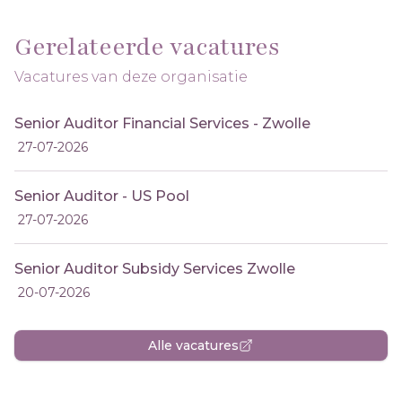
Gerelateerde vacatures
Vacatures van deze organisatie
Senior Auditor Financial Services - Zwolle
27-07-2026
Senior Auditor - US Pool
27-07-2026
Senior Auditor Subsidy Services Zwolle
20-07-2026
Alle vacatures