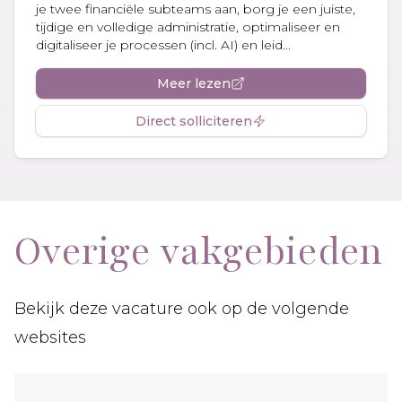
je twee financiële subteams aan, borg je een juiste,
tijdige en volledige administratie, optimaliseer en
digitaliseer je processen (incl. AI) en leid...
Meer lezen
Direct solliciteren
Overige vakgebieden
Bekijk deze vacature ook op de volgende
websites