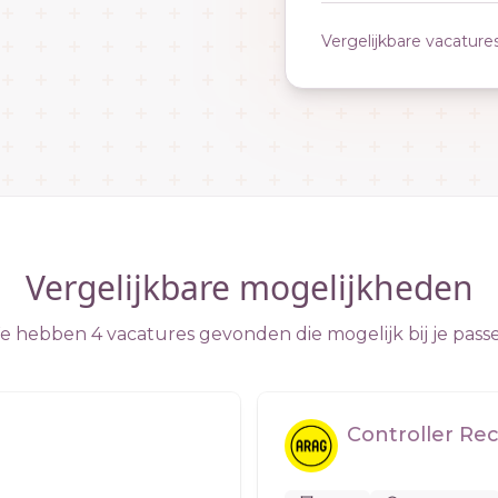
Vergelijkbare vacature
Vergelijkbare mogelijkheden
 hebben 4 vacatures gevonden die mogelijk bij je pass
Controller Re