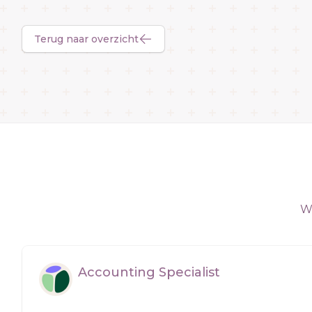
Terug naar overzicht
We
Accounting Specialist